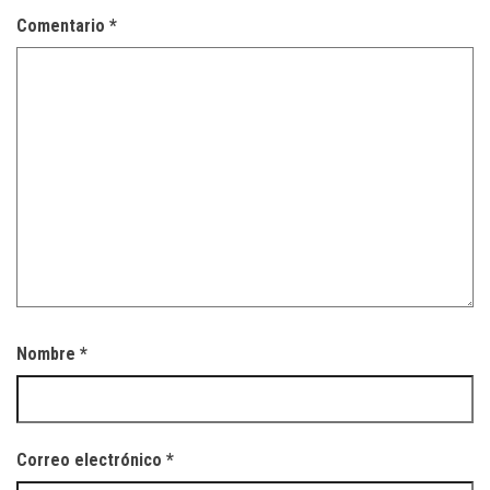
Comentario
*
Nombre
*
Correo electrónico
*