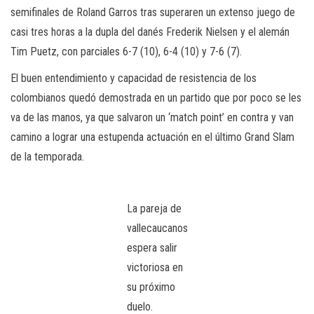
semifinales de Roland Garros tras superaren un extenso juego de
casi tres horas a la dupla del danés Frederik Nielsen y el alemán
Tim Puetz, con parciales 6-7 (10), 6-4 (10) y 7-6 (7).
El buen entendimiento y capacidad de resistencia de los
colombianos quedó demostrada en un partido que por poco se les
va de las manos, ya que salvaron un ‘match point’ en contra y van
camino a lograr una estupenda actuación en el último Grand Slam
de la temporada.
La pareja de
vallecaucanos
espera salir
victoriosa en
su próximo
duelo.