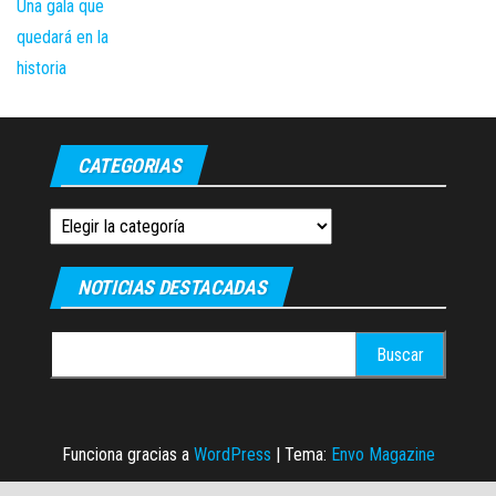
CATEGORIAS
Categorias
NOTICIAS DESTACADAS
Buscar:
Funciona gracias a
WordPress
|
Tema:
Envo Magazine