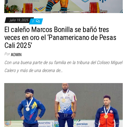
julio 19, 2025
0
El caleño Marcos Bonilla se bañó tres
veces en oro el ‘Panamericano de Pesas
Cali 2025’
Por
ADMIN
Con una buena parte de su familia en la tribuna del Coliseo Miguel
Calero y más de una decena de…