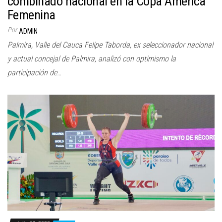
combinado nacional en la Copa América
Femenina
Por
ADMIN
Palmira, Valle del Cauca Felipe Taborda, ex seleccionador nacional
y actual concejal de Palmira, analizó con optimismo la
participación de…