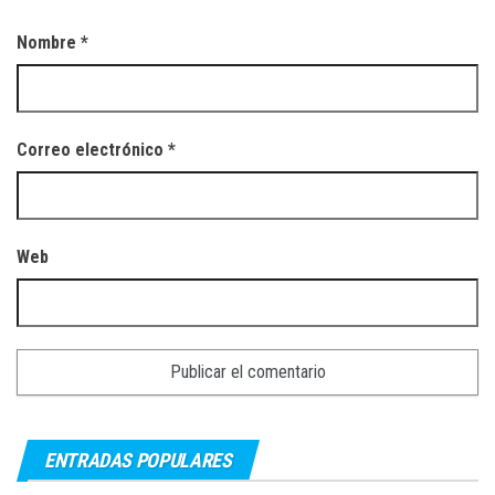
Nombre
*
Correo electrónico
*
Web
ENTRADAS POPULARES