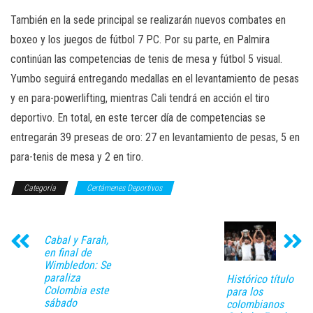
También en la sede principal se realizarán nuevos combates en
boxeo y los juegos de fútbol 7 PC. Por su parte, en Palmira
continúan las competencias de tenis de mesa y fútbol 5 visual.
Yumbo seguirá entregando medallas en el levantamiento de pesas
y en para-powerlifting, mientras Cali tendrá en acción el tiro
deportivo. En total, en este tercer día de competencias se
entregarán 39 preseas de oro: 27 en levantamiento de pesas, 5 en
para-tenis de mesa y 2 en tiro.
Categoría
Certámenes Deportivos
Cabal y Farah,
en final de
Wimbledon: Se
paraliza
Histórico título
Colombia este
para los
sábado
colombianos