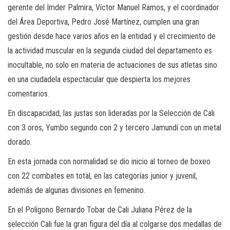
gerente del Imder Palmira, Víctor Manuel Ramos, y el coordinador
del Área Deportiva, Pedro José Martínez, cumplen una gran
gestión desde hace varios años en la entidad y el crecimiento de
la actividad muscular en la segunda ciudad del departamento es
inocultable, no solo en materia de actuaciones de sus atletas sino
en una ciudadela espectacular que despierta los mejores
comentarios.
En discapacidad, las justas son lideradas por la Selección de Cali
con 3 oros, Yumbo segundo con 2 y tercero Jamundí con un metal
dorado.
En esta jornada con normalidad se dio inicio al torneo de boxeo
con 22 combates en total, en las categorías junior y juvenil,
además de algunas divisiones en femenino.
En el Polígono Bernardo Tobar de Cali Juliana Pérez de la
selección Cali fue la gran figura del día al colgarse dos medallas de