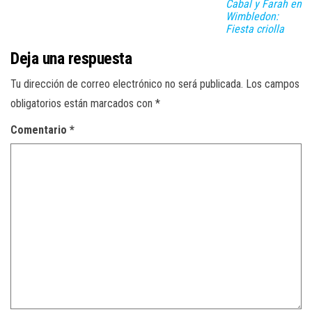
Cabal y Farah en
Wimbledon:
Fiesta criolla
Deja una respuesta
Tu dirección de correo electrónico no será publicada.
Los campos
obligatorios están marcados con
*
Comentario
*