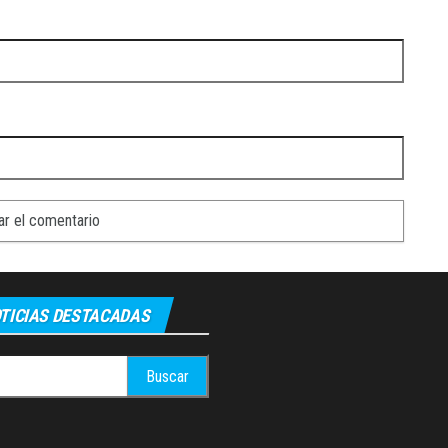
TICIAS DESTACADAS
: