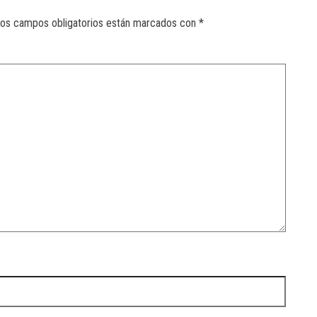
os campos obligatorios están marcados con
*