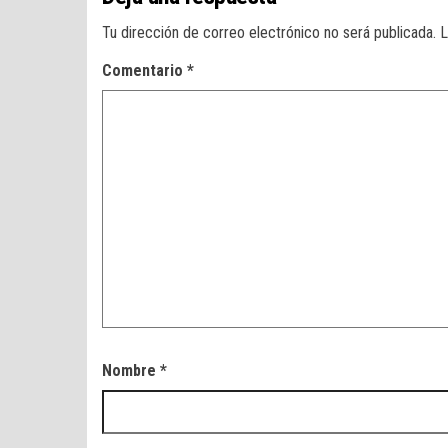
Tu dirección de correo electrónico no será publicada.
L
Comentario
*
Nombre
*