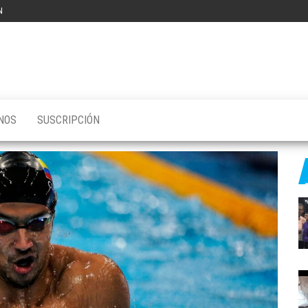
N
NOS
SUSCRIPCIÓN