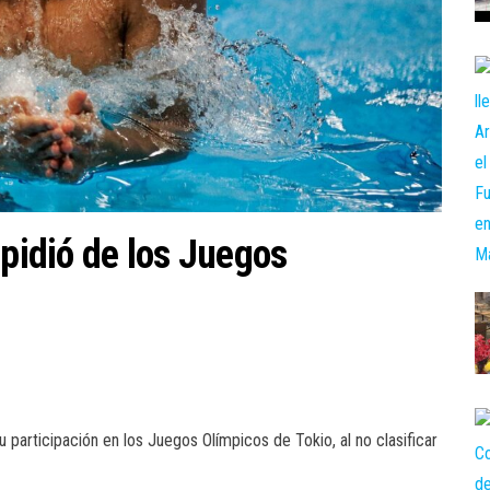
spidió de los Juegos
 participación en los Juegos Olímpicos de Tokio, al no clasificar