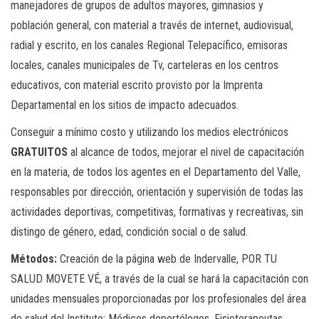
manejadores de grupos de adultos mayores, gimnasios y
población general, con material a través de internet, audiovisual,
radial y escrito, en los canales Regional Telepacífico, emisoras
locales, canales municipales de Tv, carteleras en los centros
educativos, con material escrito provisto por la Imprenta
Departamental en los sitios de impacto adecuados.
Conseguir a mínimo costo y utilizando los medios electrónicos
GRATUITOS
al alcance de todos, mejorar el nivel de capacitación
en la materia, de todos los agentes en el Departamento del Valle,
responsables por dirección, orientación y supervisión de todas las
actividades deportivas, competitivas, formativas y recreativas, sin
distingo de género, edad, condición social o de salud.
Métodos:
Creación de la página web de Indervalle, POR TU
SALUD MOVETE VÉ, a través de la cual se hará la capacitación con
unidades mensuales proporcionadas por los profesionales del área
de salud del Instituto: Médicos deportólogos, Fisioterapeutas,