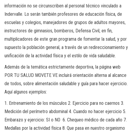
información no se circunscriben al personal técnico vinculado a
Indervalle. Lo serán también profesores de educación física, de
escuelas y colegios, manejadores de grupos de adultos mayores,
instructores de gimnasios, bomberos, Defensa Civil, en fin,
multiplicadores de este gran programa de fomentar la salud, y por
supuesto la población general, a través de un redireccionamiento y
unificación de la actividad física y el estilo de vida saludable.
Además de la temática estrictamente deportiva, la página web
POR TU SALUD MOVETE VE incluirá orientación alterna al alcance
de todos, sobre alimentación saludable y guía para hacer ejercicio.
Aquí algunos ejemplos:
1. Entrenamiento de los músculos 2. Ejercicio para no caernos 3.
Medición del perímetro abdominal 4. Cuando no hacer ejercicio 5.
Embarazo y ejercicio: SI o NO 6. Chequeo médico de cada año 7.
Medallas por la actividad física 8. Que pasa en nuestro organismo