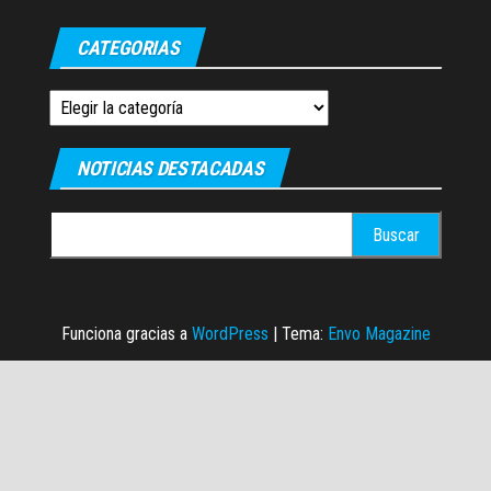
CATEGORIAS
Categorias
NOTICIAS DESTACADAS
Buscar:
Funciona gracias a
WordPress
|
Tema:
Envo Magazine