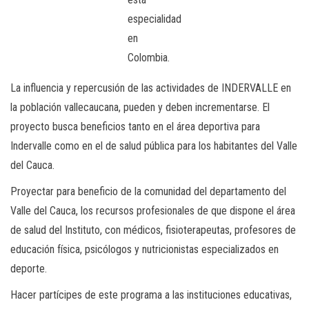
especialidad
en
Colombia.
La influencia y repercusión de las actividades de INDERVALLE en
la población vallecaucana, pueden y deben incrementarse. El
proyecto busca beneficios tanto en el área deportiva para
Indervalle como en el de salud pública para los habitantes del Valle
del Cauca.
Proyectar para beneficio de la comunidad del departamento del
Valle del Cauca, los recursos profesionales de que dispone el área
de salud del Instituto, con médicos, fisioterapeutas, profesores de
educación física, psicólogos y nutricionistas especializados en
deporte.
Hacer partícipes de este programa a las instituciones educativas,