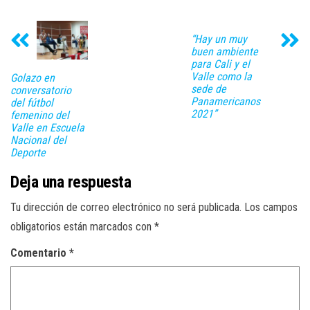
“Hay un muy
buen ambiente
para Cali y el
Valle como la
Golazo en
sede de
conversatorio
Panamericanos
del fútbol
2021”
femenino del
Valle en Escuela
Nacional del
Deporte
Deja una respuesta
Tu dirección de correo electrónico no será publicada.
Los campos
obligatorios están marcados con
*
Comentario
*