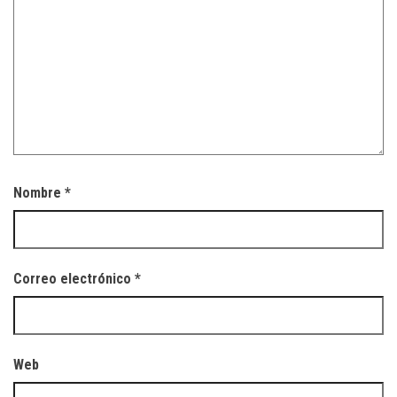
Nombre
*
Correo electrónico
*
Web