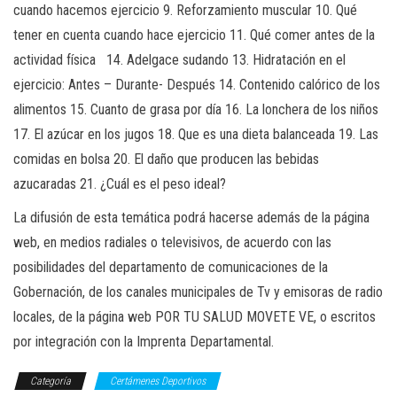
cuando hacemos ejercicio 9. Reforzamiento muscular 10. Qué
tener en cuenta cuando hace ejercicio 11. Qué comer antes de la
actividad física 14. Adelgace sudando 13. Hidratación en el
ejercicio: Antes – Durante- Después 14. Contenido calórico de los
alimentos 15. Cuanto de grasa por día 16. La lonchera de los niños
17. El azúcar en los jugos 18. Que es una dieta balanceada 19. Las
comidas en bolsa 20. El daño que producen las bebidas
azucaradas 21. ¿Cuál es el peso ideal?
La difusión de esta temática podrá hacerse además de la página
web, en medios radiales o televisivos, de acuerdo con las
posibilidades del departamento de comunicaciones de la
Gobernación, de los canales municipales de Tv y emisoras de radio
locales, de la página web POR TU SALUD MOVETE VE, o escritos
por integración con la Imprenta Departamental.
Categoría
Certámenes Deportivos