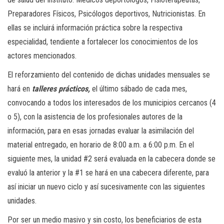
Preparadores Físicos, Psicólogos deportivos, Nutricionistas. En
ellas se incluirá información práctica sobre la respectiva
especialidad, tendiente a fortalecer los conocimientos de los
actores mencionados.
El reforzamiento del contenido de dichas unidades mensuales se
hará en
talleres prácticos,
el último sábado de cada mes,
convocando a todos los interesados de los municipios cercanos (4
o 5), con la asistencia de los profesionales autores de la
información, para en esas jornadas evaluar la asimilación del
material entregado, en horario de 8:00 a.m. a 6:00 p.m. En el
siguiente mes, la unidad #2 será evaluada en la cabecera donde se
evaluó la anterior y la #1 se hará en una cabecera diferente, para
así iniciar un nuevo ciclo y así sucesivamente con las siguientes
unidades.
Por ser un medio masivo y sin costo, los beneficiarios de esta