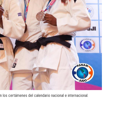
n los certámenes del calendario nacional e internacional.