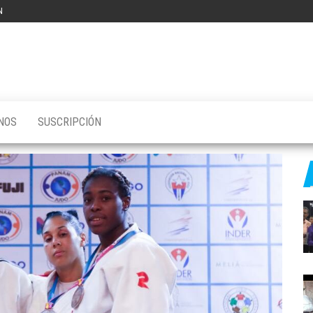
N
NOS
SUSCRIPCIÓN