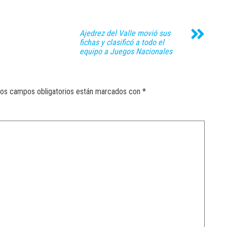
Ajedrez del Valle movió sus
fichas y clasificó a todo el
equipo a Juegos Nacionales
os campos obligatorios están marcados con
*