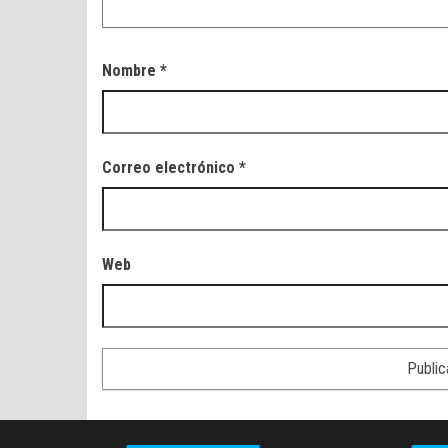
Nombre
*
Correo electrónico
*
Web