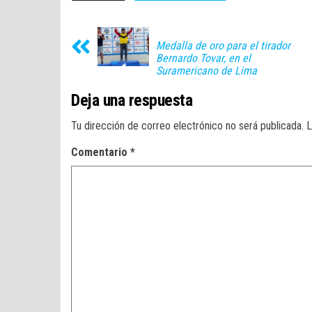
Medalla de oro para el tirador
Bernardo Tovar, en el
Suramericano de Lima
Deja una respuesta
Tu dirección de correo electrónico no será publicada.
L
Comentario
*