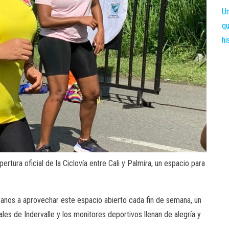
ertura oficial de la Ciclovía entre Cali y Palmira, un espacio para
ucanos a aprovechar este espacio abierto cada fin de semana, un
les de Indervalle y los monitores deportivos llenan de alegría y