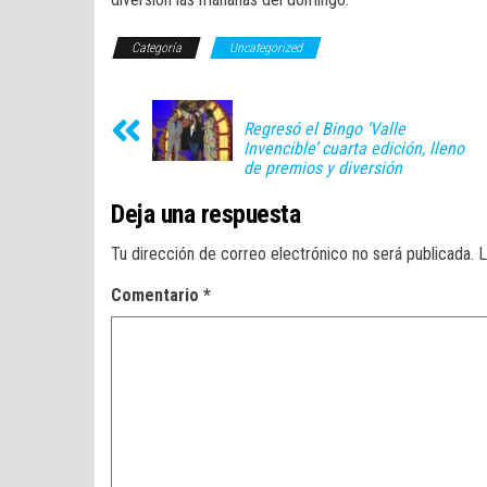
Categoría
Uncategorized
Regresó el Bingo ‘Valle
Invencible’ cuarta edición, lleno
de premios y diversión
Deja una respuesta
Tu dirección de correo electrónico no será publicada.
L
Comentario
*