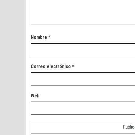
Nombre
*
Correo electrónico
*
Web