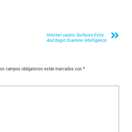
Internet casino Surfaces Extra
And begin Examine Intelligence
os campos obligatorios están marcados con
*