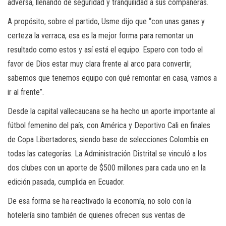
adversa, llenando de seguridad y tranquilidad a sus compañeras.
A propósito, sobre el partido, Usme dijo que “con unas ganas y
certeza la verraca, esa es la mejor forma para remontar un
resultado como estos y así está el equipo. Espero con todo el
favor de Dios estar muy clara frente al arco para convertir,
sabemos que tenemos equipo con qué remontar en casa, vamos a
ir al frente”.
Desde la capital vallecaucana se ha hecho un aporte importante al
fútbol femenino del país, con América y Deportivo Cali en finales
de Copa Libertadores, siendo base de selecciones Colombia en
todas las categorías. La Administración Distrital se vinculó a los
dos clubes con un aporte de $500 millones para cada uno en la
edición pasada, cumplida en Ecuador.
De esa forma se ha reactivado la economía, no solo con la
hotelería sino también de quienes ofrecen sus ventas de