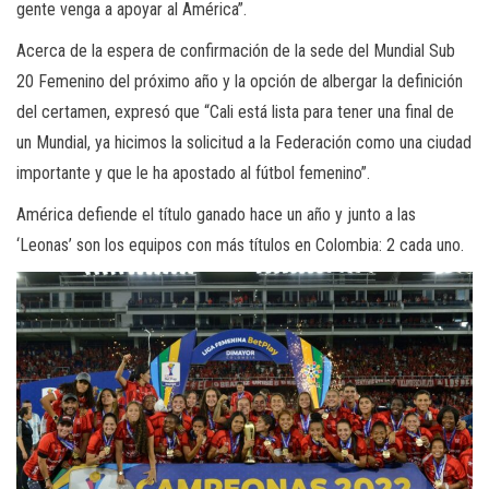
gente venga a apoyar al América”.
Acerca de la espera de confirmación de la sede del Mundial Sub
20 Femenino del próximo año y la opción de albergar la definición
del certamen, expresó que “Cali está lista para tener una final de
un Mundial, ya hicimos la solicitud a la Federación como una ciudad
importante y que le ha apostado al fútbol femenino”.
América defiende el título ganado hace un año y junto a las
‘Leonas’ son los equipos con más títulos en Colombia: 2 cada uno.