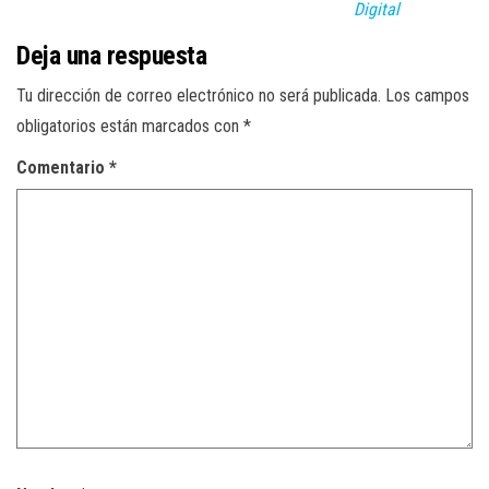
Digital
Deja una respuesta
Tu dirección de correo electrónico no será publicada.
Los campos
obligatorios están marcados con
*
Comentario
*