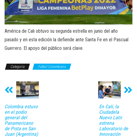
América de Cali obtuvo su segunda estrella en junio del año
pasado y en esta edición la defiende ante Santa Fe en el Pascual
Guerrero. El apoyo del público será clave.
Categoría
Fútbol Colombiano
Colombia estuvo
En Cali, la
en el podio
Ciudadela
general del
Nuevo Latir
Panamericano
estrena
de Pista en San
Laboratorio de
Juan (Argentina)
Innovación