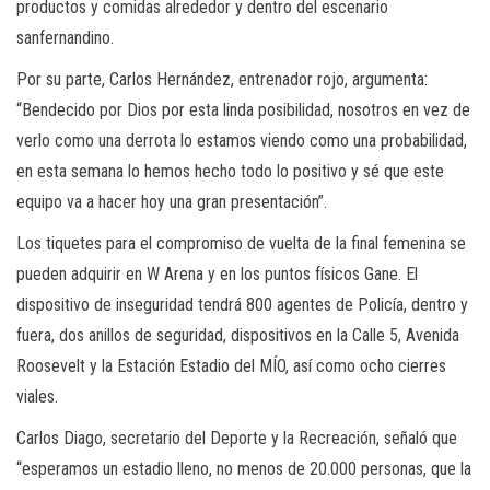
productos y comidas alrededor y dentro del escenario
sanfernandino.
Por su parte, Carlos Hernández, entrenador rojo, argumenta:
“Bendecido por Dios por esta linda posibilidad, nosotros en vez de
verlo como una derrota lo estamos viendo como una probabilidad,
en esta semana lo hemos hecho todo lo positivo y sé que este
equipo va a hacer hoy una gran presentación”.
Los tiquetes para el compromiso de vuelta de la final femenina se
pueden adquirir en W Arena y en los puntos físicos Gane. El
dispositivo de inseguridad tendrá 800 agentes de Policía, dentro y
fuera, dos anillos de seguridad, dispositivos en la Calle 5, Avenida
Roosevelt y la Estación Estadio del MÍO, así como ocho cierres
viales.
Carlos Diago, secretario del Deporte y la Recreación, señaló que
“esperamos un estadio lleno, no menos de 20.000 personas, que la