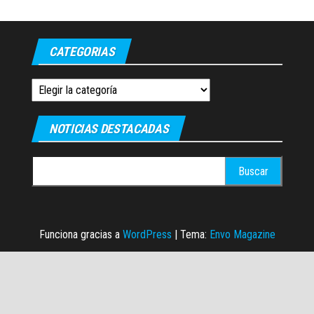
CATEGORIAS
Categorias
NOTICIAS DESTACADAS
Buscar:
Funciona gracias a
WordPress
|
Tema:
Envo Magazine