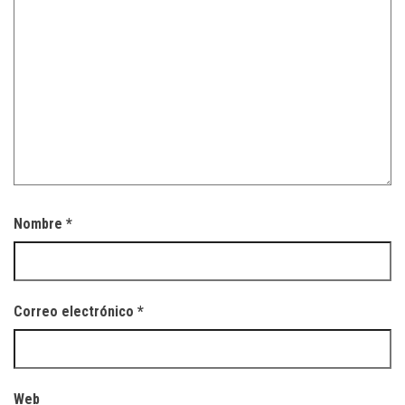
Nombre
*
Correo electrónico
*
Web