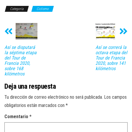
Categoría
Ciclismo
Así se disputará
Así se correrá la
la séptima etapa
octava etapa del
del Tour de
Tour de Francia
Francia 2020,
2020, sobre 141
sobre 168
kilómetros
kilómetros
Deja una respuesta
Tu dirección de correo electrónico no será publicada.
Los campos
obligatorios están marcados con
*
Comentario
*