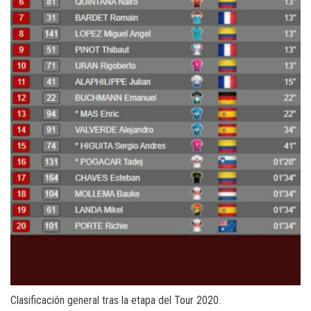
Clasificación general tras la etapa del Tour 2020.