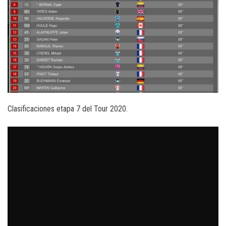
Clasificaciones etapa 7 del Tour 2020.