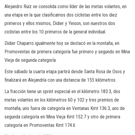
Alejandro Ruíz se consolida como líder de las metas volantes, en
una etapa en la que clasificamos dos ciclistas entre los diez
primeros y ellos mismos, Didier y Yeison, son nuestros dos
ciclistas entre los 10 primeros de la general individual.
Didier Chaparro igualmente hoy se destacó en la montaña, en
Promoventas de primera categoría fue primero y segundo en Mina
Vieja de segunda categoría.
Este sábado la cuarta etapa partirá desde Santa Rosa de Osos y
finalizará en Alejandría con una distancia de 155 kilómetros.
La fracción tiene un sprint especial en el kilómetro 183.3, dos
metas volantes en los kilómetros 60 y 102 y tres premios de
montaña; uno fuera de categoría en Ventanas Kmt 136.3, uno de
segunda categoría en Mina Vieja Kmt 152.7 y otro de primera
categoría en Promoventas Kmt 174.6