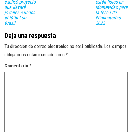
explicó proyecto
están listos en
que llevará
Montevideo para
jóvenes caleños
la fecha de
al fútbol de
Eliminatorias
Brasil
2022
Deja una respuesta
Tu dirección de correo electrónico no será publicada.
Los campos
obligatorios están marcados con
*
Comentario
*