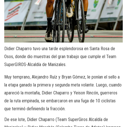
Didier Chaparro tuvo una tarde esplendorosa en Santa Rosa de
Osos, donde dio muestras del gran trabajo que cumple el Team
SuperGIROS-Alcaldía de Manizales.
Muy temprano, Alejandro Ruíz y Bryan Gómez, le ponían el sello a
la etapa ganado la primera y segunda meta volante. Luego, cuando
apareció la montaña, Didier Chaparro y Yeison Rincón, guerreros
de la ruta empinada, se embarcaron en una fuga de 10 ciclistas
que terminó definiendo la fracción.
De ese lote, Didier Chaparro (Team SuperGiros Alcaldía de