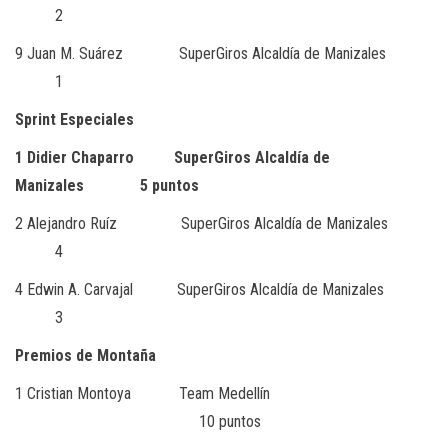
2
9 Juan M. Suárez SuperGiros Alcaldía de Manizales
1
Sprint Especiales
1 Didier Chaparro SuperGiros Alcaldía de
Manizales 5 puntos
2 Alejandro Ruíz SuperGiros Alcaldía de Manizales
4
4 Edwin A. Carvajal SuperGiros Alcaldía de Manizales
3
Premios de Montaña
1 Cristian Montoya Team Medellín
10 puntos