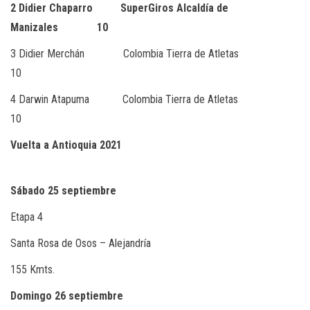
2 Didier Chaparro SuperGiros Alcaldía de
Manizales 10
3 Didier Merchán Colombia Tierra de Atletas
10
4 Darwin Atapuma Colombia Tierra de Atletas
10
Vuelta a Antioquia 2021
Sábado 25 septiembre
Etapa 4
Santa Rosa de Osos – Alejandría
155 Kmts.
Domingo 26 septiembre