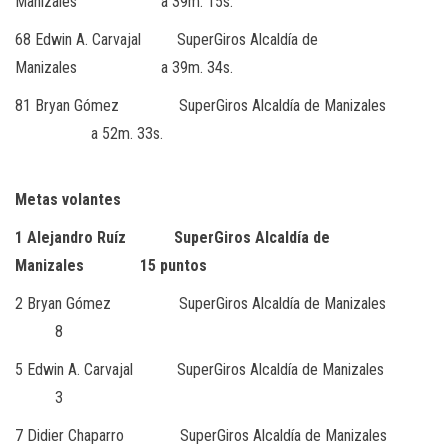
Manizales a 39m. 15s.
68 Edwin A. Carvajal SuperGiros Alcaldía de
Manizales a 39m. 34s.
81 Bryan Gómez SuperGiros Alcaldía de Manizales
a 52m. 33s.
Metas volantes
1 Alejandro Ruíz SuperGiros Alcaldía de
Manizales 15 puntos
2 Bryan Gómez SuperGiros Alcaldía de Manizales
8
5 Edwin A. Carvajal SuperGiros Alcaldía de Manizales
3
7 Didier Chaparro SuperGiros Alcaldía de Manizales