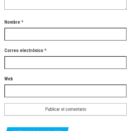
Nombre
*
Correo electrónico
*
Web