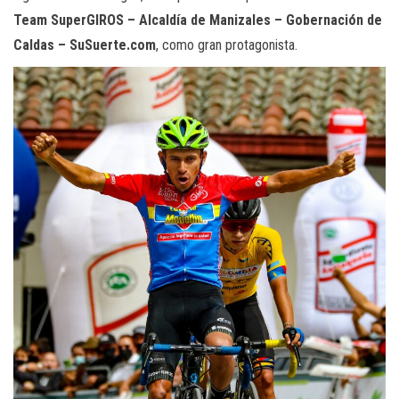
Team SuperGIROS – Alcaldía de Manizales – Gobernación de
Caldas – SuSuerte.com
, como gran protagonista.