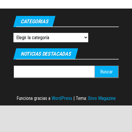
CATEGORIAS
Categorias
NOTICIAS DESTACADAS
Buscar:
Funciona gracias a
WordPress
|
Tema:
Envo Magazine