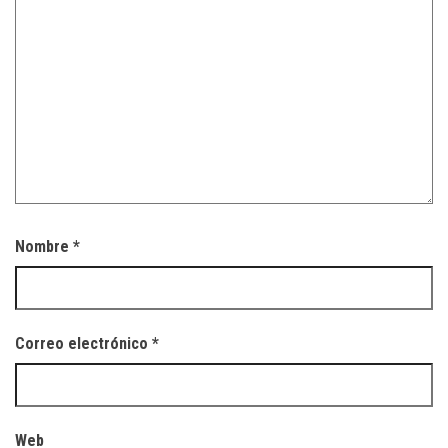
Nombre
*
Correo electrónico
*
Web