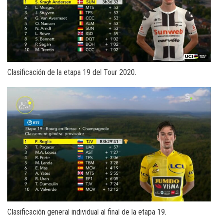
Clasificación de la etapa 19 del Tour 2020.
Clasificación general individual al final de la etapa 19.