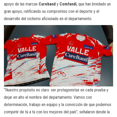
apoyo de las marcas
Cureband
y
Comfandi
, que han brindado un
gran apoyo, ratificando su compromiso con el deporte y el
desarrollo del ciclismo aficionado en el departamento.
“Nuestro propósito es claro: ser protagonistas en cada prueba y
dejar en alto el nombre del departamento. Vamos con
determinación, trabajo en equipo y la convicción de que podemos
competir de tú a tú con los mejores del país”, señalaron desde la