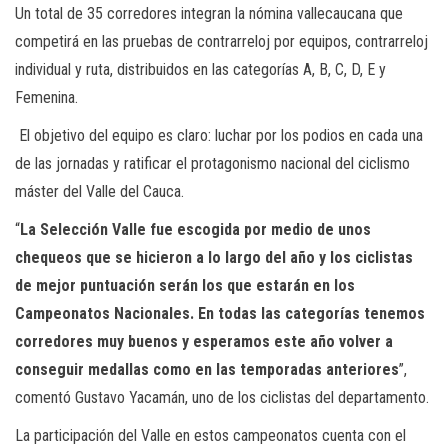
Un total de 35 corredores integran la nómina vallecaucana que
competirá en las pruebas de contrarreloj por equipos, contrarreloj
individual y ruta, distribuidos en las categorías A, B, C, D, E y
Femenina.
El objetivo del equipo es claro: luchar por los podios en cada una
de las jornadas y ratificar el protagonismo nacional del ciclismo
máster del Valle del Cauca.
“
La Selección Valle fue escogida por medio de unos
chequeos que se hicieron a lo largo del año y los ciclistas
de mejor puntuación serán los que estarán en los
Campeonatos Nacionales. En todas las categorías tenemos
corredores muy buenos y esperamos este año volver a
conseguir medallas como en las temporadas anteriores
”,
comentó Gustavo Yacamán, uno de los ciclistas del departamento.
La participación del Valle en estos campeonatos cuenta con el