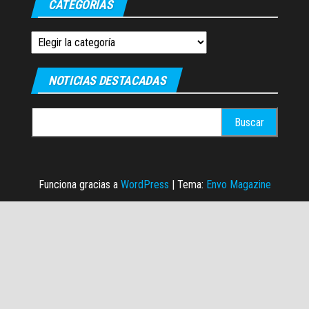
CATEGORIAS
Categorias
NOTICIAS DESTACADAS
Buscar:
Funciona gracias a
WordPress
|
Tema:
Envo Magazine