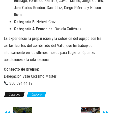
Buitrago, Fernando Ramírez, Javier Murillo, Jorge Cortés,
Juan Carlos Rendón, Daniel Liz, Diego Piñeres y Nelson
Rivas.
Categoría E:
Hebert Cruz.
Categoría A Femenina:
Daniela Gutiérrez.
La experiencia, la preparación y la cohesión del equipo son las
cartas fuertes del combinado del Valle, que ha trabajado
intensamente en los últimos meses para llegar en óptimas
condiciones a la cita nacional.
Contacto de prensa:
Delegación Valle Ciclismo Máster
350 594 44 19
Categoría
Ciclismo