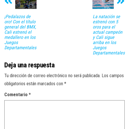
¡Pedalazos de
La natación se
oro! Con el título
estrenó con 5
general del BMX,
oros para el
Cali estrenó el
actual campeón
medallero en los
y Cali sigue
Juegos
arriba en los
Departamentales
Juegos
Departamentales
Deja una respuesta
Tu dirección de correo electrónico no será publicada.
Los campos
obligatorios están marcados con
*
Comentario
*