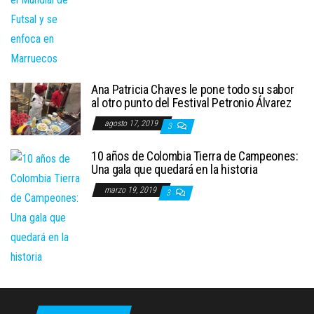
Ana Patricia Chaves le pone todo su sabor
al otro punto del Festival Petronio Álvarez
agosto 17, 2019
3
10 años de Colombia Tierra de Campeones:
Una gala que quedará en la historia
marzo 19, 2019
3