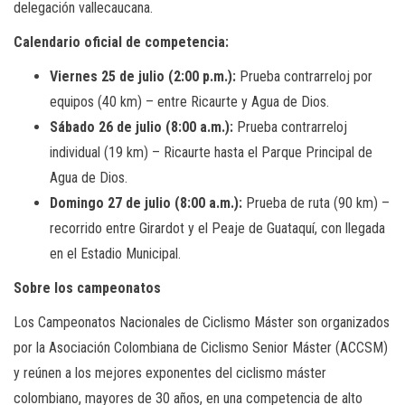
delegación vallecaucana.
Calendario oficial de competencia:
Viernes 25 de julio (2:00 p.m.):
Prueba contrarreloj por
equipos (40 km) – entre Ricaurte y Agua de Dios.
Sábado 26 de julio (8:00 a.m.):
Prueba contrarreloj
individual (19 km) – Ricaurte hasta el Parque Principal de
Agua de Dios.
Domingo 27 de julio (8:00 a.m.):
Prueba de ruta (90 km) –
recorrido entre Girardot y el Peaje de Guataquí, con llegada
en el Estadio Municipal.
Sobre los campeonatos
Los Campeonatos Nacionales de Ciclismo Máster son organizados
por la Asociación Colombiana de Ciclismo Senior Máster (ACCSM)
y reúnen a los mejores exponentes del ciclismo máster
colombiano, mayores de 30 años, en una competencia de alto