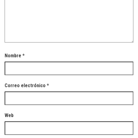
Nombre
*
Correo electrónico
*
Web