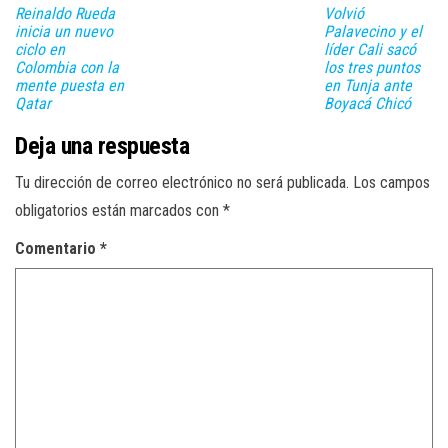
Reinaldo Rueda
Volvió
inicia un nuevo
Palavecino y el
ciclo en
líder Cali sacó
Colombia con la
los tres puntos
mente puesta en
en Tunja ante
Qatar
Boyacá Chicó
Deja una respuesta
Tu dirección de correo electrónico no será publicada.
Los campos
obligatorios están marcados con
*
Comentario
*