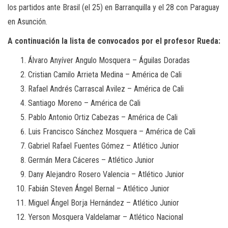
los partidos ante Brasil (el 25) en Barranquilla y el 28 con Paraguay
en Asunción.
A continuación la lista de convocados por el profesor Rueda:
Álvaro Anyíver Angulo Mosquera – Águilas Doradas
Cristian Camilo Arrieta Medina – América de Cali
Rafael Andrés Carrascal Avilez – América de Cali
Santiago Moreno – América de Cali
Pablo Antonio Ortiz Cabezas – América de Cali
Luis Francisco Sánchez Mosquera – América de Cali
Gabriel Rafael Fuentes Gómez – Atlético Junior
Germán Mera Cáceres – Atlético Junior
Dany Alejandro Rosero Valencia – Atlético Junior
Fabián Steven Ángel Bernal – Atlético Junior
Miguel Ángel Borja Hernández – Atlético Junior
Yerson Mosquera Valdelamar – Atlético Nacional