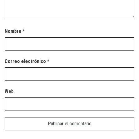
Nombre
*
Correo electrónico
*
Web