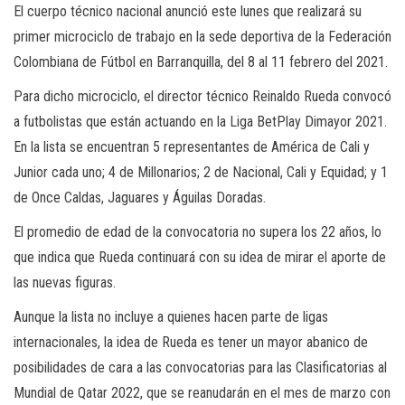
El cuerpo técnico nacional anunció este lunes que realizará su
primer microciclo de trabajo en la sede deportiva de la Federación
Colombiana de Fútbol en Barranquilla, del 8 al 11 febrero del 2021.
Para dicho microciclo, el director técnico Reinaldo Rueda convocó
a futbolistas que están actuando en la Liga BetPlay Dimayor 2021.
En la lista se encuentran 5 representantes de América de Cali y
Junior cada uno; 4 de Millonarios; 2 de Nacional, Cali y Equidad; y 1
de Once Caldas, Jaguares y Águilas Doradas.
El promedio de edad de la convocatoria no supera los 22 años, lo
que indica que Rueda continuará con su idea de mirar el aporte de
las nuevas figuras.
Aunque la lista no incluye a quienes hacen parte de ligas
internacionales, la idea de Rueda es tener un mayor abanico de
posibilidades de cara a las convocatorias para las Clasificatorias al
Mundial de Qatar 2022, que se reanudarán en el mes de marzo con