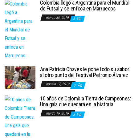
Colombia llegó a Argentina para el Mundial
de Futsal y se enfoca en Marruecos
marzo 30, 2019
3
Ana Patricia Chaves le pone todo su sabor
al otro punto del Festival Petronio Álvarez
agosto 17, 2019
3
10 años de Colombia Tierra de Campeones:
Una gala que quedará en la historia
marzo 19, 2019
3