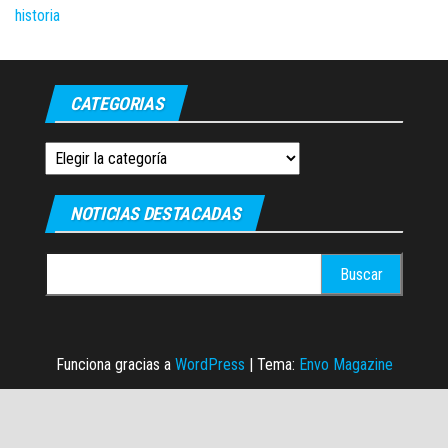
CATEGORIAS
Categorias
NOTICIAS DESTACADAS
Buscar:
Funciona gracias a
WordPress
|
Tema:
Envo Magazine