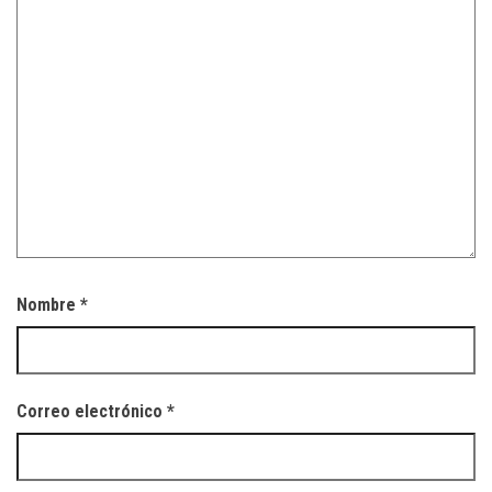
Nombre
*
Correo electrónico
*