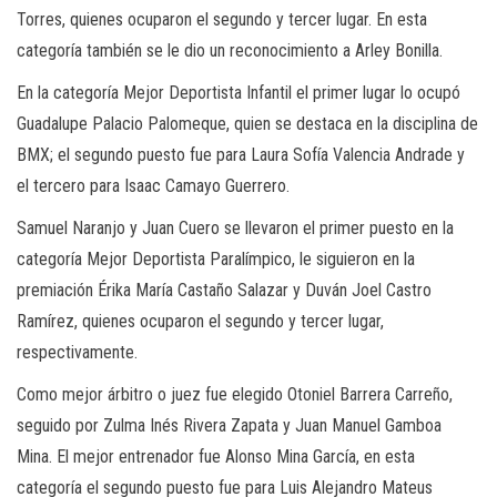
Torres, quienes ocuparon el segundo y tercer lugar. En esta
categoría también se le dio un reconocimiento a Arley Bonilla.
En la categoría Mejor Deportista Infantil el primer lugar lo ocupó
Guadalupe Palacio Palomeque, quien se destaca en la disciplina de
BMX; el segundo puesto fue para Laura Sofía Valencia Andrade y
el tercero para Isaac Camayo Guerrero.
Samuel Naranjo y Juan Cuero se llevaron el primer puesto en la
categoría Mejor Deportista Paralímpico, le siguieron en la
premiación Érika María Castaño Salazar y Duván Joel Castro
Ramírez, quienes ocuparon el segundo y tercer lugar,
respectivamente.
Como mejor árbitro o juez fue elegido Otoniel Barrera Carreño,
seguido por Zulma Inés Rivera Zapata y Juan Manuel Gamboa
Mina. El mejor entrenador fue Alonso Mina García, en esta
categoría el segundo puesto fue para Luis Alejandro Mateus