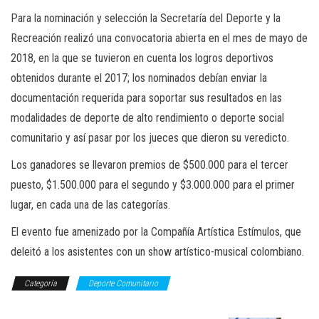
Para la nominación y selección la Secretaría del Deporte y la
Recreación realizó una convocatoria abierta en el mes de mayo de
2018, en la que se tuvieron en cuenta los logros deportivos
obtenidos durante el 2017; los nominados debían enviar la
documentación requerida para soportar sus resultados en las
modalidades de deporte de alto rendimiento o deporte social
comunitario y así pasar por los jueces que dieron su veredicto.
Los ganadores se llevaron premios de $500.000 para el tercer
puesto, $1.500.000 para el segundo y $3.000.000 para el primer
lugar, en cada una de las categorías.
El evento fue amenizado por la Compañía Artística Estímulos, que
deleitó a los asistentes con un show artístico-musical colombiano.
Categoría
Deporte Comunitario