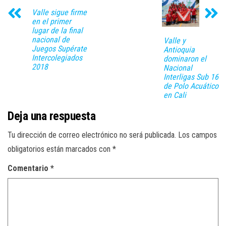
Valle sigue firme
en el primer
lugar de la final
nacional de
Valle y
Juegos Supérate
Antioquia
Intercolegiados
dominaron el
2018
Nacional
Interligas Sub 16
de Polo Acuático
en Cali
Deja una respuesta
Tu dirección de correo electrónico no será publicada.
Los campos
obligatorios están marcados con
*
Comentario
*