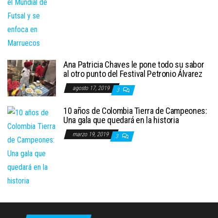
Ana Patricia Chaves le pone todo su sabor
al otro punto del Festival Petronio Álvarez
agosto 17, 2019
3
10 años de Colombia Tierra de Campeones:
Una gala que quedará en la historia
marzo 19, 2019
3