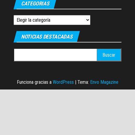
CATEGORIAS
Categorias
NOTICIAS DESTACADAS
Buscar:
Funciona gracias a
WordPress
|
Tema:
Envo Magazine