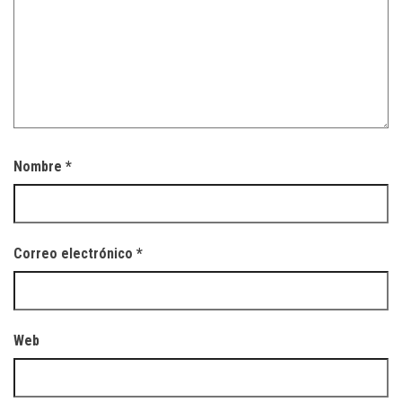
Nombre
*
Correo electrónico
*
Web