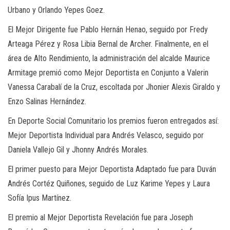
Urbano y Orlando Yepes Goez.
El Mejor Dirigente fue Pablo Hernán Henao, seguido por Fredy
Arteaga Pérez y Rosa Libia Bernal de Archer. Finalmente, en el
área de Alto Rendimiento, la administración del alcalde Maurice
Armitage premió como Mejor Deportista en Conjunto a Valerin
Vanessa Carabalí de la Cruz, escoltada por Jhonier Alexis Giraldo y
Enzo Salinas Hernández.
En Deporte Social Comunitario los premios fueron entregados así:
Mejor Deportista Individual para Andrés Velasco, seguido por
Daniela Vallejo Gil y Jhonny Andrés Morales.
El primer puesto para Mejor Deportista Adaptado fue para Duván
Andrés Cortéz Quiñones, seguido de Luz Karime Yepes y Laura
Sofía Ipus Martínez.
El premio al Mejor Deportista Revelación fue para Joseph