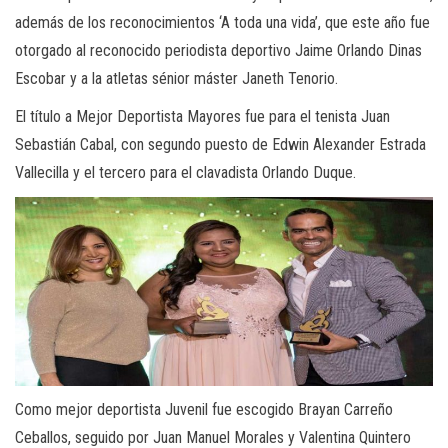
además de los reconocimientos ‘A toda una vida’, que este año fue
otorgado al reconocido periodista deportivo Jaime Orlando Dinas
Escobar y a la atletas sénior máster Janeth Tenorio.
El título a Mejor Deportista Mayores fue para el tenista Juan
Sebastián Cabal, con segundo puesto de Edwin Alexander Estrada
Vallecilla y el tercero para el clavadista Orlando Duque.
Como mejor deportista Juvenil fue escogido Brayan Carreño
Ceballos, seguido por Juan Manuel Morales y Valentina Quintero