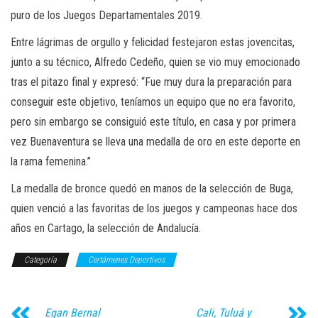
puro de los Juegos Departamentales 2019.
Entre lágrimas de orgullo y felicidad festejaron estas jovencitas,
junto a su técnico, Alfredo Cedeño, quien se vio muy emocionado
tras el pitazo final y expresó: “Fue muy dura la preparación para
conseguir este objetivo, teníamos un equipo que no era favorito,
pero sin embargo se consiguió este título, en casa y por primera
vez Buenaventura se lleva una medalla de oro en este deporte en
la rama femenina.”
La medalla de bronce quedó en manos de la selección de Buga,
quien venció a las favoritas de los juegos y campeonas hace dos
años en Cartago, la selección de Andalucía.
Categoría
Certámenes Deportivos
Egan Bernal
Cali, Tuluá y