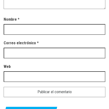
Nombre
*
Correo electrónico
*
Web