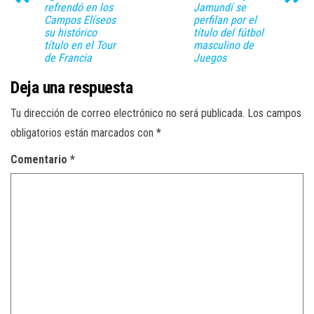
refrendó en los
Jamundí se
Campos Elíseos
perfilan por el
su histórico
título del fútbol
título en el Tour
masculino de
de Francia
Juegos
Deja una respuesta
Tu dirección de correo electrónico no será publicada.
Los campos
obligatorios están marcados con
*
Comentario
*