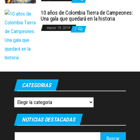
10 años de Colombia Tierra de Campeones:
Una gala que quedará en la historia
marzo 19, 2019
3
CATEGORIAS
Categorias
NOTICIAS DESTACADAS
Buscar: