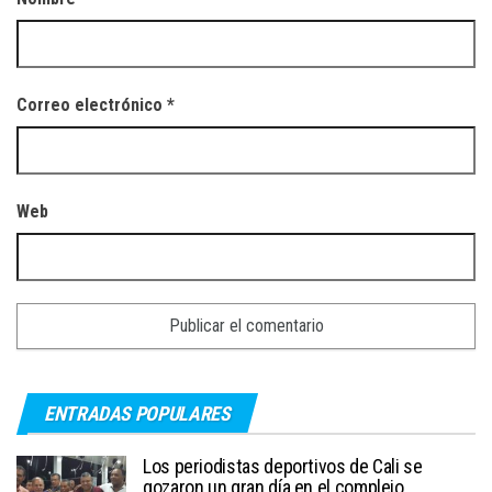
Correo electrónico
*
Web
ENTRADAS POPULARES
Los periodistas deportivos de Cali se
gozaron un gran día en el complejo