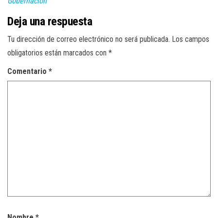
Gobernación
Deja una respuesta
Tu dirección de correo electrónico no será publicada.
Los campos
obligatorios están marcados con
*
Comentario
*
Nombre
*