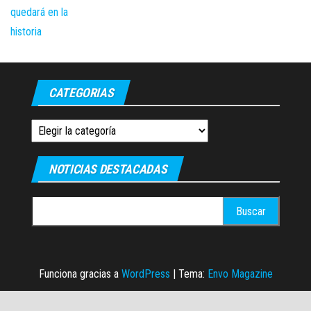
CATEGORIAS
Categorias
NOTICIAS DESTACADAS
Buscar:
Funciona gracias a
WordPress
|
Tema:
Envo Magazine