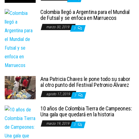
Colombia llegó a Argentina para el Mundial
de Futsal y se enfoca en Marruecos
marzo 30, 2019
3
Ana Patricia Chaves le pone todo su sabor
al otro punto del Festival Petronio Álvarez
agosto 17, 2019
3
10 años de Colombia Tierra de Campeones:
Una gala que quedará en la historia
marzo 19, 2019
3