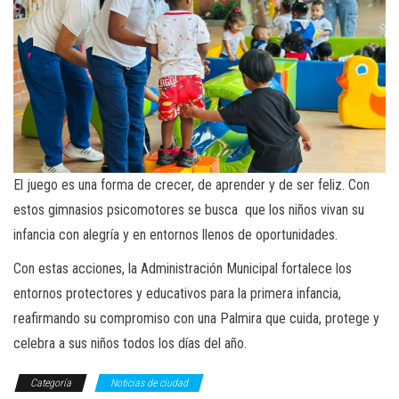
El juego es una forma de crecer, de aprender y de ser feliz. Con
estos gimnasios psicomotores se busca que los niños vivan su
infancia con alegría y en entornos llenos de oportunidades.
Con estas acciones, la Administración Municipal fortalece los
entornos protectores y educativos para la primera infancia,
reafirmando su compromiso con una Palmira que cuida, protege y
celebra a sus niños todos los días del año.
Categoría
Noticias de ciudad