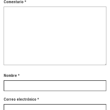
Comentario
*
Nombre
*
Correo electrónico
*