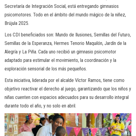
Secretaría de Integración Social, está entregando gimnasios
psicomotores. Todo en el ámbito del mundo mágico de la niñez,
Brújula 2025.
Los CDI beneficiados son: Mundo de Ilusiones, Semillas del Futuro,
Semillas de la Esperanza, Hermes Tenorio Maquilón, Jardín de la
Alegría y La Piña. Cada uno recibió un gimnasio psicomotor
adaptado para estimular el movimiento, la coordinación y la
exploración sensorial de los más pequeños.
Esta iniciativa, liderada por el alcalde Víctor Ramos, tiene como
objetivo reactivar el derecho al juego, garantizando que los niños y
niñas cuenten con espacios adecuados para su desarrollo integral
durante todo el año, y no solo en abril.