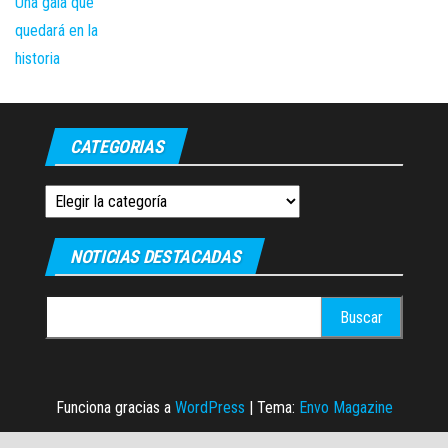
CATEGORIAS
Categorias
NOTICIAS DESTACADAS
Buscar:
Funciona gracias a
WordPress
|
Tema:
Envo Magazine