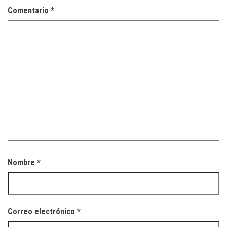
Comentario
*
Nombre
*
Correo electrónico
*