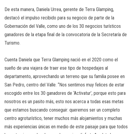
De esta manera, Daniela Urrea, gerente de Terra Glamping,
destacó el impulso recibido para su negocio de parte de la
Gobernación del Valle, como uno de los 30 negocios turísticos
ganadores de la etapa final de la convocatoria de la Secretaría de
Turismo.
Cuenta Daniela que Terra Glamping nació en el 2020 como el
sueño de una viajera de traer ese tipo de hospedajes al
departamento, aprovechando un terreno que su familia posee en
San Pedro, centro del Valle. “Nos sentimos muy felices de estar
escogido entre los 30 ganadores de ‘Activatur’, porque esto para
nosotros es un pasito más, esto nos acerca a todas esas metas
que estamos buscando conseguir: queremos ser un completo
centro agroturístico, tener muchos más alojamientos y muchas
más experiencias únicas en medio de este paisaje para que todos