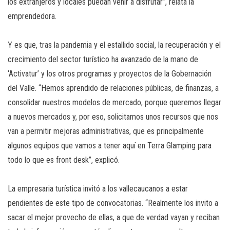
los extranjeros y locales puedan venir a disfrutar”, relata la
emprendedora.
Y es que, tras la pandemia y el estallido social, la recuperación y el
crecimiento del sector turístico ha avanzado de la mano de
‘Activatur’ y los otros programas y proyectos de la Gobernación
del Valle. “Hemos aprendido de relaciones públicas, de finanzas, a
consolidar nuestros modelos de mercado, porque queremos llegar
a nuevos mercados y, por eso, solicitamos unos recursos que nos
van a permitir mejoras administrativas, que es principalmente
algunos equipos que vamos a tener aquí en Terra Glamping para
todo lo que es front desk”, explicó.
La empresaria turística invitó a los vallecaucanos a estar
pendientes de este tipo de convocatorias. “Realmente los invito a
sacar el mejor provecho de ellas, a que de verdad vayan y reciban