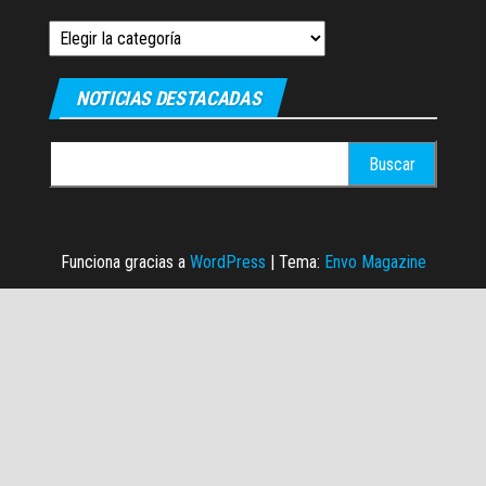
Categorias
NOTICIAS DESTACADAS
Buscar:
Funciona gracias a
WordPress
|
Tema:
Envo Magazine