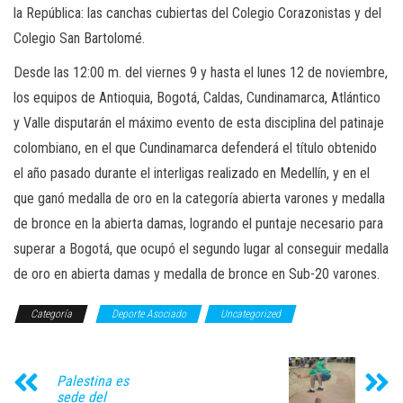
la República: las canchas cubiertas del Colegio Corazonistas y del
Colegio San Bartolomé.
Desde las 12:00 m. del viernes 9 y hasta el lunes 12 de noviembre,
los equipos de Antioquia, Bogotá, Caldas, Cundinamarca, Atlántico
y Valle disputarán el máximo evento de esta disciplina del patinaje
colombiano, en el que Cundinamarca defenderá el título obtenido
el año pasado durante el interligas realizado en Medellín, y en el
que ganó medalla de oro en la categoría abierta varones y medalla
de bronce en la abierta damas, logrando el puntaje necesario para
superar a Bogotá, que ocupó el segundo lugar al conseguir medalla
de oro en abierta damas y medalla de bronce en Sub-20 varones.
Categoría
Deporte Asociado
Uncategorized
Palestina es
sede del