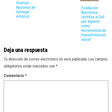
Festival
Nacional de
Fundación
Patinaje
Barcelona
Artístico
certifica a Cali
por deporte
como
herramienta de
transformación
social
Deja una respuesta
Tu dirección de correo electrónico no será publicada.
Los campos
obligatorios están marcados con
*
Comentario
*