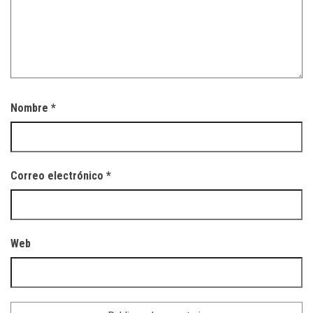
Nombre
*
Correo electrónico
*
Web