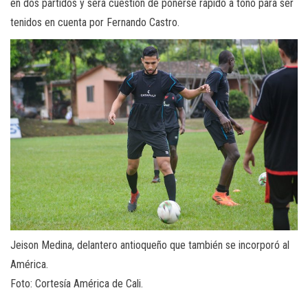
en dos partidos y será cuestión de ponerse rápido a tono para ser
tenidos en cuenta por Fernando Castro.
Jeison Medina, delantero antioqueño que también se incorporó al
América.
Foto: Cortesía América de Cali.