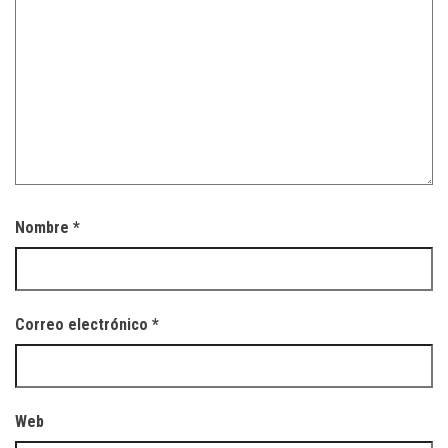
Nombre
*
Correo electrónico
*
Web