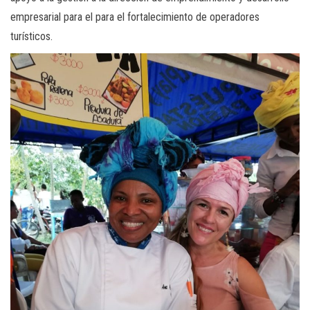
empresarial para el para el fortalecimiento de operadores
turísticos.