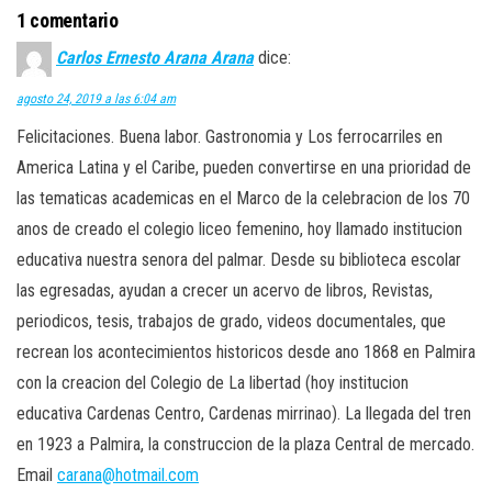
1 comentario
Carlos Ernesto Arana Arana
dice:
agosto 24, 2019 a las 6:04 am
Felicitaciones. Buena labor. Gastronomia y Los ferrocarriles en
America Latina y el Caribe, pueden convertirse en una prioridad de
las tematicas academicas en el Marco de la celebracion de los 70
anos de creado el colegio liceo femenino, hoy llamado institucion
educativa nuestra senora del palmar. Desde su biblioteca escolar
las egresadas, ayudan a crecer un acervo de libros, Revistas,
periodicos, tesis, trabajos de grado, videos documentales, que
recrean los acontecimientos historicos desde ano 1868 en Palmira
con la creacion del Colegio de La libertad (hoy institucion
educativa Cardenas Centro, Cardenas mirrinao). La llegada del tren
en 1923 a Palmira, la construccion de la plaza Central de mercado.
Email
carana@hotmail.com