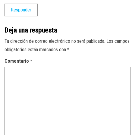
Responder
Deja una respuesta
Tu dirección de correo electrónico no será publicada.
Los campos
obligatorios están marcados con
*
Comentario
*