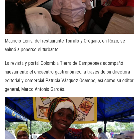
Mauricio Lenis, del restaurante Tomillo y Orégano, en Rozo, se
animó a ponerse el turbante.
La revista y portal Colombia Tierra de Campeones acompañó
nuevamente el encuentro gastronómico, a través de su directora
editorial y comercial Patricia Vásquez Ocampo, así como su editor
general, Marco Antonio Garcés.