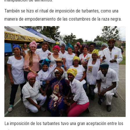
También se hizo el ritual de imposición de turbantes, como una
manera de empoderamiento de las costumbres de la raza negra.
La imposición de los turbantes tuvo una gran aceptación entre los