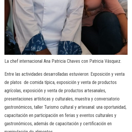
La chef internacional Ana Patricia Chaves con Patricia Vásquez.
Entre las actividades desarrolladas estuvieron: Exposición y venta
de platos de comida típica, exposición y venta de productos
agrícolas, exposición y venta de productos artesanales,
presentaciones artísticas y culturales, muestra y conversatorio
gastronómicos, taller Turismo cultural y artesanal: una oportunidad,
capacitación en participación en ferias y eventos culturales y
gastronómicos, además de capacitación y certificación en
manipulación de alimentos.