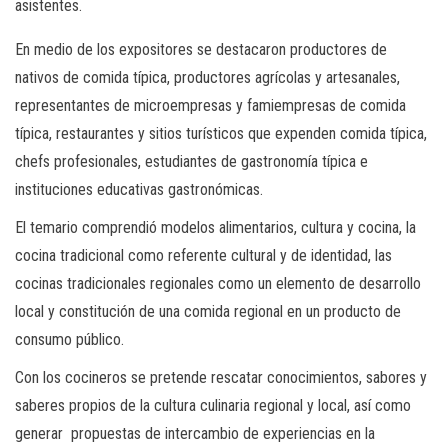
asistentes.
En medio de los expositores se destacaron productores de
nativos de comida típica, productores agrícolas y artesanales,
representantes de microempresas y famiempresas de comida
típica, restaurantes y sitios turísticos que expenden comida típica,
chefs profesionales, estudiantes de gastronomía típica e
instituciones educativas gastronómicas.
El temario comprendió modelos alimentarios, cultura y cocina, la
cocina tradicional como referente cultural y de identidad, las
cocinas tradicionales regionales como un elemento de desarrollo
local y constitución de una comida regional en un producto de
consumo público.
Con los cocineros se pretende rescatar conocimientos, sabores y
saberes propios de la cultura culinaria regional y local, así como
generar propuestas de intercambio de experiencias en la