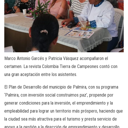
Marco Antonio Garcés y Patricia Vásquez acompañaron el
certamen. La revista Colombia Tierra de Campeones contó con
una gran aceptación entre los asistentes.
El Plan de Desarrollo del municipio de Palmira, con su programa
‘Palmira, con inversión social construimos paz’, propende por
generar condiciones para la inversión, el emprendimiento y la
empleabilidad para lograr un territorio más próspero, haciendo que
la ciudad sea más atractiva para el turismo y presta servicio de
apoyo a la gestión a la dirección de emprendimiento y desarrollo