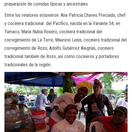
preparación de comidas típicas y ancestrales.
Entre los relatores estuvieron: Ana Patricia Chaves Preciado, chef
y cocinera tradicional del Pacífico, nacida en la Variante 54, en
Tumaco; María Nubia Rosero, cocinera tradicional del
corregimiento de La Torre; Mauricio Lenis, cocinero tradicional del
corregimiento de Rozo; Adolfo Gutiérrez Alegrías, cocinero
tradicional también de Rozo, así como cocineros y portadores
tradicionales de la región.