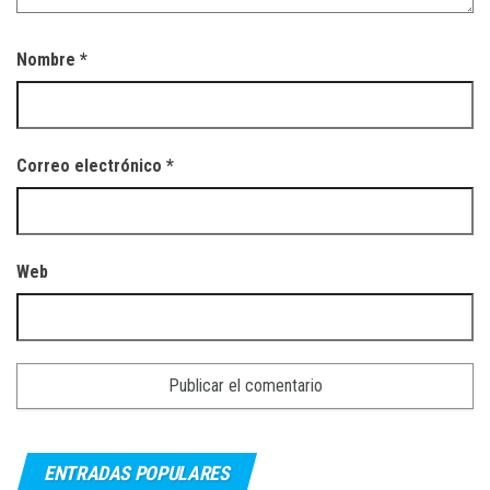
Nombre
*
Correo electrónico
*
Web
ENTRADAS POPULARES