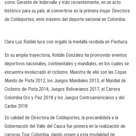
como Gerente de Indervalle y más recientemente, en un acto
histórico para su país, al convertirse en la primera mujer Directora
de Coldeportes, ente máximo del deporte nacional en Colombia.
Clara Luz Roldán luce con orgullo la medalla recibida en Pachuca.
En su amplia trayectoria, Roldán González ha promovido eventos
deportivos nacionales, continentales y mundiales, en los cuales se
encuentra involucrado el ciclismo. Muestra de ello son las Copas
Mundo de Pista 2012, los Juegos Mundiales 2013, el Mundial de
Ciclismo de Pista 2014, Juegos Bolivarianos 2017, el Carrera
Colombia Oro y Paz 2018 y los Juegos Centroamericanos y del
Caribe 2018.
En calidad de Directora de Coldeportes, la precandidata a la
Gobernación del Valle del Cauca fue pionera en la realización de
carreras Tour Colombia, dando origen a esta modalidad de