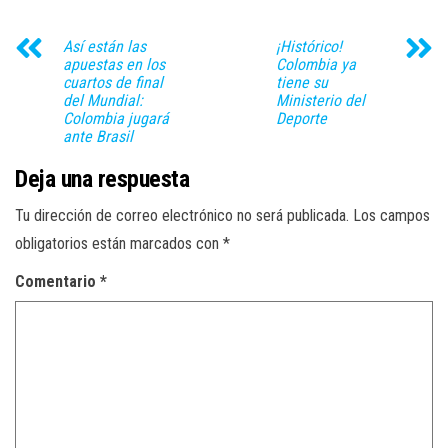
Así están las
¡Histórico!
apuestas en los
Colombia ya
cuartos de final
tiene su
del Mundial:
Ministerio del
Colombia jugará
Deporte
ante Brasil
Deja una respuesta
Tu dirección de correo electrónico no será publicada.
Los campos
obligatorios están marcados con
*
Comentario
*