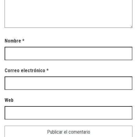
Nombre
*
Correo electrónico
*
Web