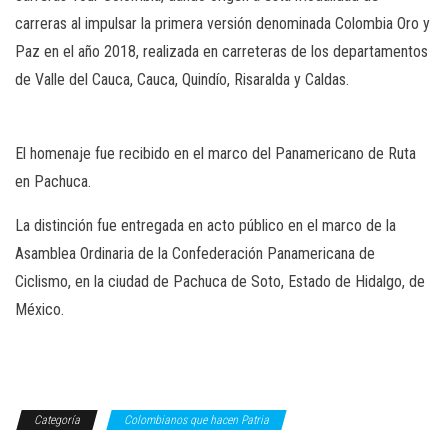
carreras al impulsar la primera versión denominada Colombia Oro y
Paz en el año 2018, realizada en carreteras de los departamentos
de Valle del Cauca, Cauca, Quindío, Risaralda y Caldas.
El homenaje fue recibido en el marco del Panamericano de Ruta
en Pachuca.
La distinción fue entregada en acto público en el marco de la
Asamblea Ordinaria de la Confederación Panamericana de
Ciclismo, en la ciudad de Pachuca de Soto, Estado de Hidalgo, de
México.
Categoría
Colombianos que hacen Patria