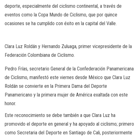
deporte, especialmente del ciclismo continental, a través de
eventos como la Copa Mundo de Ciclismo, que por quince
ocasiones se ha cumplido con éxito en la capital del Valle.
Clara Luz Roldán y Hernando Zuluaga, primer vicepresidente de la
Federación Colombiana de Ciclismo.
Pedro Frías, secretario General de la Confederación Panamericana
de Ciclismo, manifestó este viernes desde México que Clara Luz
Roldán se convierte en la Primera Dama del Deporte
Panamericano y la primera mujer de América exaltada con este
honor.
Este reconocimiento se debe también a que Clara Luz ha
promovido el deporte en general y ha apoyado al ciclismo; primero
como Secretaria del Deporte en Santiago de Cali, posteriormente