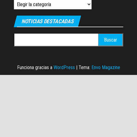
Categorias
NOTICIAS DESTACADAS
Buscar:
Funciona gracias a
WordPress
|
Tema:
Envo Magazine