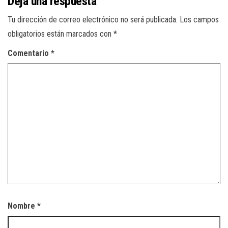
Deja una respuesta
Tu dirección de correo electrónico no será publicada.
Los campos
obligatorios están marcados con
*
Comentario
*
Nombre
*