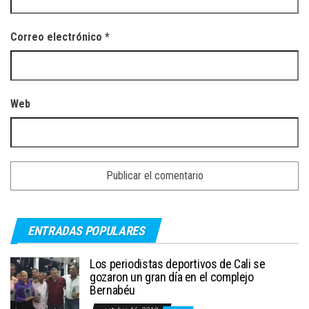
Correo electrónico
*
Web
ENTRADAS POPULARES
Los periodistas deportivos de Cali se
gozaron un gran día en el complejo
Bernabéu