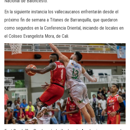
Nacional de Baloncesto.
En la siguiente instancia los vallecaucanos enfrentarán desde el
próximo fin de semana a Titanes de Barranquilla, que quedaron
como segundos en la Conferencia Oriental, iniciando de locales en
el Coliseo Evangelista Mora, de Cali.