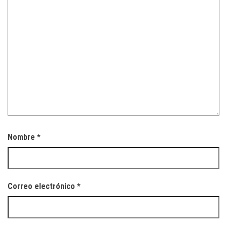
Nombre
*
Correo electrónico
*