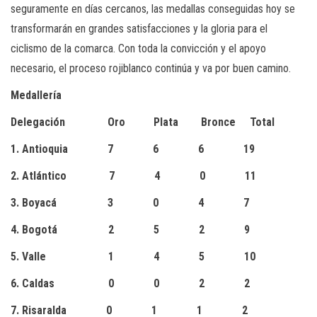
seguramente en días cercanos, las medallas conseguidas hoy se
transformarán en grandes satisfacciones y la gloria para el
ciclismo de la comarca. Con toda la convicción y el apoyo
necesario, el proceso rojiblanco continúa y va por buen camino.
Medallería
Delegación Oro Plata Bronce Total
1. Antioquia 7 6 6 19
2. Atlántico 7 4 0 11
3. Boyacá 3 0 4 7
4. Bogotá 2 5 2 9
5. Valle 1 4 5 10
6. Caldas 0 0 2 2
7. Risaralda 0 1 1 2