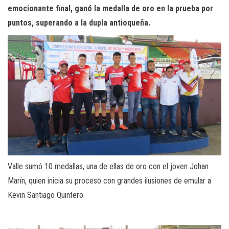
emocionante final, ganó la medalla de oro en la prueba por
puntos, superando a la dupla antioqueña.
Valle sumó 10 medallas, una de ellas de oro con el joven Johan
Marín, quien inicia su proceso con grandes ilusiones de emular a
Kevin Santiago Quintero.