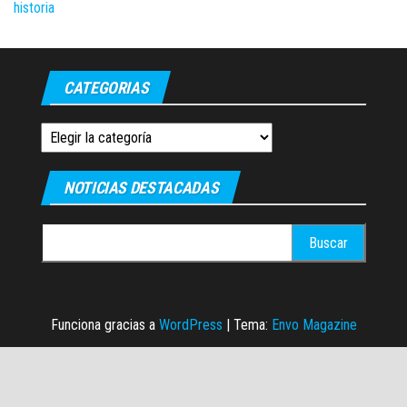
CATEGORIAS
Categorias
NOTICIAS DESTACADAS
Buscar:
Funciona gracias a
WordPress
|
Tema:
Envo Magazine