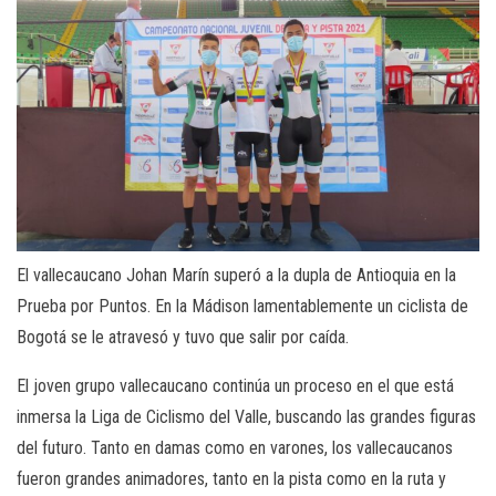
El vallecaucano Johan Marín superó a la dupla de Antioquia en la
Prueba por Puntos. En la Mádison lamentablemente un ciclista de
Bogotá se le atravesó y tuvo que salir por caída.
El joven grupo vallecaucano continúa un proceso en el que está
inmersa la Liga de Ciclismo del Valle, buscando las grandes figuras
del futuro. Tanto en damas como en varones, los vallecaucanos
fueron grandes animadores, tanto en la pista como en la ruta y