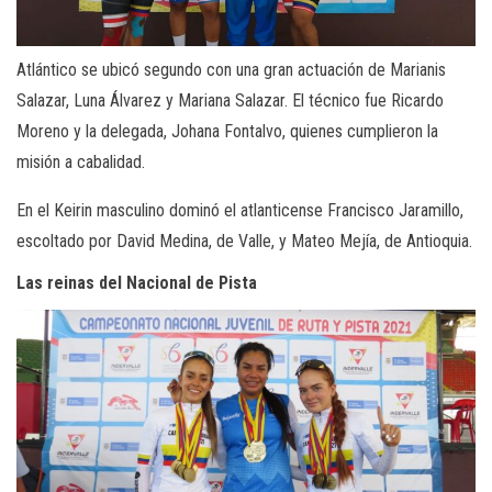
Atlántico se ubicó segundo con una gran actuación de Marianis
Salazar, Luna Álvarez y Mariana Salazar. El técnico fue Ricardo
Moreno y la delegada, Johana Fontalvo, quienes cumplieron la
misión a cabalidad.
En el Keirin masculino dominó el atlanticense Francisco Jaramillo,
escoltado por David Medina, de Valle, y Mateo Mejía, de Antioquia.
Las reinas del Nacional de Pista