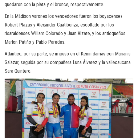
quedaron con la plata y el bronce, respectivamente.
En la Mádison varones los vencedores fueron los boyacenses
Robert Plazas y Alexander Guatibonza, escoltado por los
risaraldenses William Colorado y Juan Alzate, y los antioqueños
Marlon Patiño y Pablo Paredes.
Atlántico, por su parte, se impuso en el Keirin damas con Marianis
Salazar, seguida por su compañera Luna Álvarez y la vallecaucana
Sara Quintero.