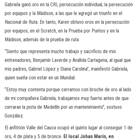
Gabriela ganó oro en la CRI, persecución individual, la persecución
por equipos y la Mádison, a las que le agregó un triunfo en el
Nacional de Ruta. En tanto, Karen obtuvo oros en la persecución
por equipos, en el Scratch, en la Prueba por Puntos y en la
Mádison, además de la prueba de ruta.
“Siento que representa mucho trabajo y sacrificio de mis
entrenadores, Benjamín Laverde y Análida Cartagena, al igual que
mis padres, Gabriel López y Diana Carolina”, manifestó Gabriela,
quien sueña con estar en un Mundial.
“Estoy muy contenta porque cerramos con broche de oro al lado
de mi compañera Gabriela, trabajamos muy fuerte antes de que
cerraran la pista de Medellín por un mantenimiento”, sostuvo
González.
El anfitrión Valle del Cauca ocupó el quinto lugar al conseguir 1 de
oro, 4 de plata y 5 de bronce.
El local Johan Marín, en