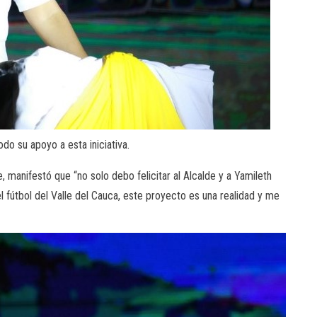
do su apoyo a esta iniciativa.
, manifestó que “no solo debo felicitar al Alcalde y a Yamileth
fútbol del Valle del Cauca, este proyecto es una realidad y me