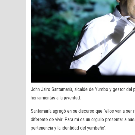
John Jairo Santamaría, alcalde de Yumbo y gestor del p
herramientas a la juventud.
Santamaría agregó en su discurso que “ellos van a ser 
diferente de vivir. Para mí es un orgullo presentar a n
pertenencia y la identidad del yumbeño”.