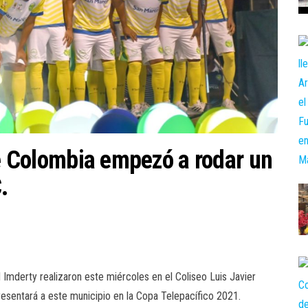
de Colombia empezó a rodar un
.
 Imderty realizaron este miércoles en el Coliseo Luis Javier
esentará a este municipio en la Copa Telepacífico 2021.