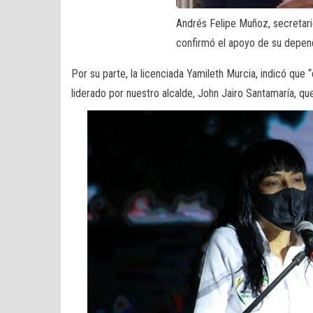
Andrés Felipe Muñoz, secretar
confirmó el apoyo de su depend
Por su parte, la licenciada Yamileth Murcia, indicó que “
liderado por nuestro alcalde, John Jairo Santamaría, qu