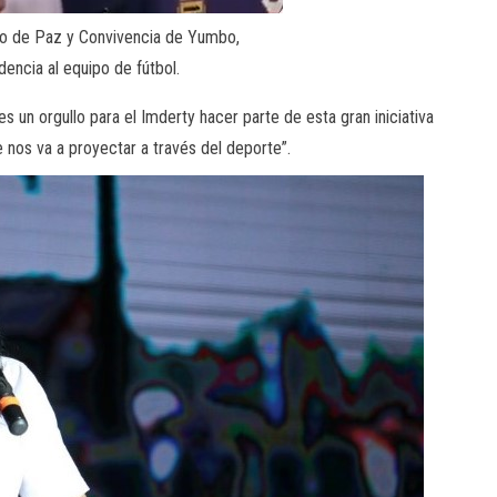
io de Paz y Convivencia de Yumbo,
encia al equipo de fútbol.
es un orgullo para el Imderty hacer parte de esta gran iniciativa
e nos va a proyectar a través del deporte”.