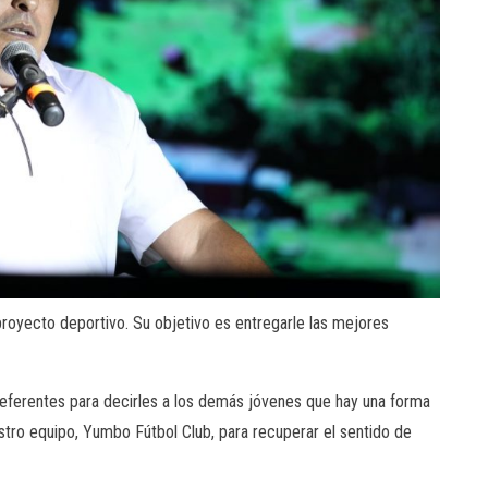
royecto deportivo. Su objetivo es entregarle las mejores
referentes para decirles a los demás jóvenes que hay una forma
uestro equipo, Yumbo Fútbol Club, para recuperar el sentido de