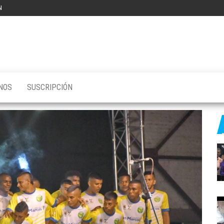
N
NOS
SUSCRIPCIÓN