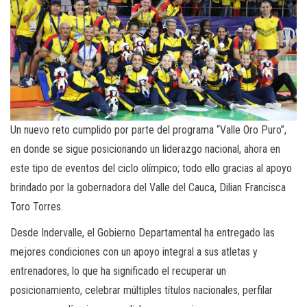
Un nuevo reto cumplido por parte del programa “Valle Oro Puro”,
en donde se sigue posicionando un liderazgo nacional, ahora en
este tipo de eventos del ciclo olímpico; todo ello gracias al apoyo
brindado por la gobernadora del Valle del Cauca, Dilian Francisca
Toro Torres.
Desde Indervalle, el Gobierno Departamental ha entregado las
mejores condiciones con un apoyo integral a sus atletas y
entrenadores, lo que ha significado el recuperar un
posicionamiento, celebrar múltiples títulos nacionales, perfilar