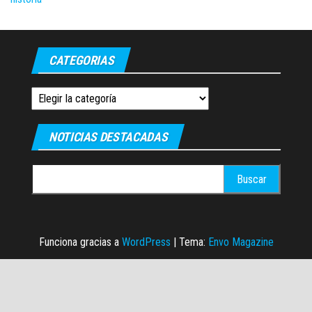
CATEGORIAS
Categorias
NOTICIAS DESTACADAS
Buscar:
Funciona gracias a
WordPress
|
Tema:
Envo Magazine