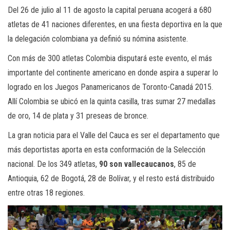
Del 26 de julio al 11 de agosto la capital peruana acogerá a 680
atletas de 41 naciones diferentes, en una fiesta deportiva en la que
la delegación colombiana ya definió su nómina asistente.
Con más de 300 atletas Colombia disputará este evento, el más
importante del continente americano en donde aspira a superar lo
logrado en los Juegos Panamericanos de Toronto-Canadá 2015.
Allí Colombia se ubicó en la quinta casilla, tras sumar 27 medallas
de oro, 14 de plata y 31 preseas de bronce.
La gran noticia para el Valle del Cauca es ser el departamento que
más deportistas aporta en esta conformación de la Selección
nacional. De los 349 atletas,
90 son vallecaucanos
, 85 de
Antioquia, 62 de Bogotá, 28 de Bolívar, y el resto está distribuido
entre otras 18 regiones.