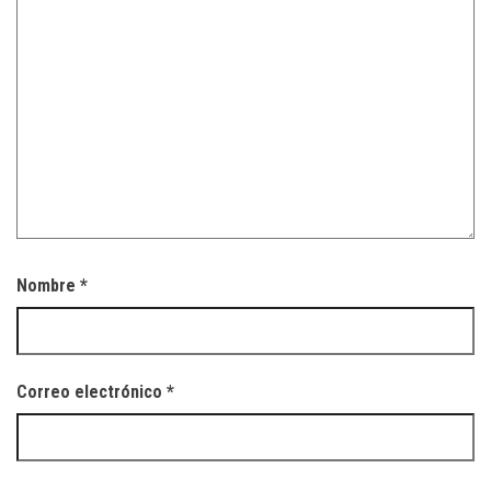
Nombre
*
Correo electrónico
*