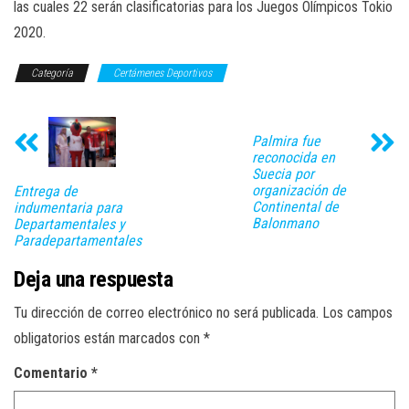
las cuales 22 serán clasificatorias para los Juegos Olímpicos Tokio
2020.
Categoría
Certámenes Deportivos
Palmira fue
reconocida en
Suecia por
organización de
Entrega de
Continental de
indumentaria para
Balonmano
Departamentales y
Paradepartamentales
Deja una respuesta
Tu dirección de correo electrónico no será publicada.
Los campos
obligatorios están marcados con
*
Comentario
*