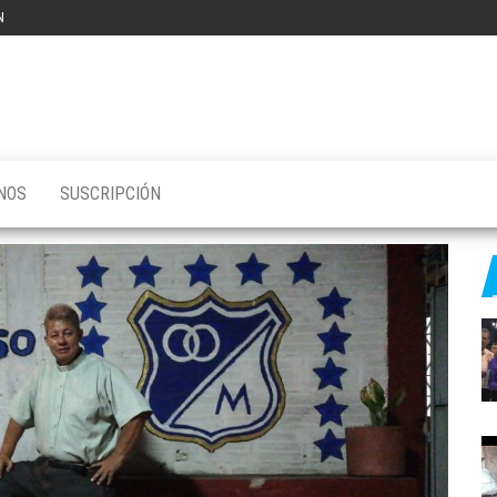
N
NOS
SUSCRIPCIÓN