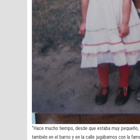
“Hace mucho tiempo, desde que estaba muy pequeño, llev
también en el barrio y en la calle jugábamos con la fam