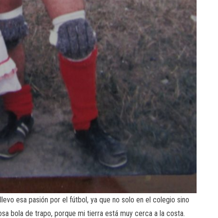
o esa pasión por el fútbol, ya que no solo en el colegio sino
osa bola de trapo, porque mi tierra está muy cerca a la costa.