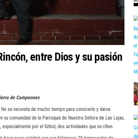
incón, entre Dios y su pasión
Tierra de Campeones
. No se necesita de mucho tiempo para conocerlo y darse
 en su comunidad de la Parroquia de Nuestra Señora de Las Lajas,
, especialmente por el fútbol, dos actividades que no riñen.