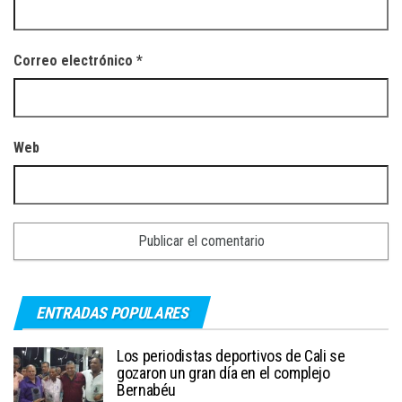
Correo electrónico
*
Web
ENTRADAS POPULARES
Los periodistas deportivos de Cali se
gozaron un gran día en el complejo
Bernabéu