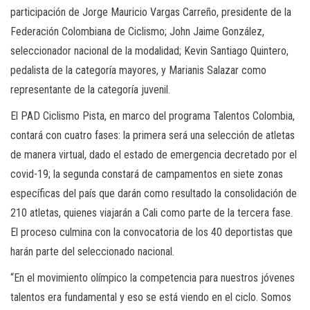
participación de Jorge Mauricio Vargas Carreño, presidente de la
Federación Colombiana de Ciclismo; John Jaime González,
seleccionador nacional de la modalidad; Kevin Santiago Quintero,
pedalista de la categoría mayores, y Marianis Salazar como
representante de la categoría juvenil.
El PAD Ciclismo Pista, en marco del programa Talentos Colombia,
contará con cuatro fases: la primera será una selección de atletas
de manera virtual, dado el estado de emergencia decretado por el
covid-19; la segunda constará de campamentos en siete zonas
específicas del país que darán como resultado la consolidación de
210 atletas, quienes viajarán a Cali como parte de la tercera fase.
El proceso culmina con la convocatoria de los 40 deportistas que
harán parte del seleccionado nacional.
“En el movimiento olímpico la competencia para nuestros jóvenes
talentos era fundamental y eso se está viendo en el ciclo. Somos