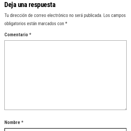
Deja una respuesta
Tu dirección de correo electrónico no será publicada.
Los campos
obligatorios están marcados con
*
Comentario
*
Nombre
*