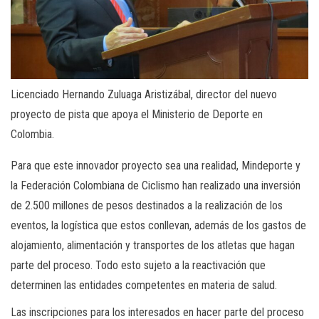
Licenciado Hernando Zuluaga Aristizábal, director del nuevo
proyecto de pista que apoya el Ministerio de Deporte en
Colombia.
Para que este innovador proyecto sea una realidad, Mindeporte y
la Federación Colombiana de Ciclismo han realizado una inversión
de 2.500 millones de pesos destinados a la realización de los
eventos, la logística que estos conllevan, además de los gastos de
alojamiento, alimentación y transportes de los atletas que hagan
parte del proceso. Todo esto sujeto a la reactivación que
determinen las entidades competentes en materia de salud.
Las inscripciones para los interesados en hacer parte del proceso