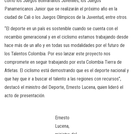
como los Juegos Bolivarianos Juveniles, los Juegos
Panamericanos Junior que se realizarán el próximo año en la
ciudad de Cali o los Juegos Olímpicos de la Juventud, entre otros.
“El deporte en un país es sostenible cuando se cuenta con el
recambio generacional y en el ciclismo estamos trabajando desde
hace más de un año y en todas sus modalidades por el futuro de
los Talentos Colombia. Por eso lanzar este proyecto nos
compromete en seguir trabajando por esta Colombia Tierra de
Atletas. El ciclismo está demostrando que es el deporte nacional y
que hay que ir a buscar el talento a las regiones con recursos”,
destacó el ministro del Deporte, Ernesto Lucena, quien lideró el
acto de presentación.
Ernesto
Lucena,