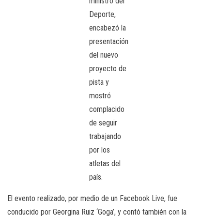
ministro del
Deporte,
encabezó la
presentación
del nuevo
proyecto de
pista y
mostró
complacido
de seguir
trabajando
por los
atletas del
país.
El evento realizado, por medio de un Facebook Live, fue
conducido por Georgina Ruiz ‘Goga’, y contó también con la