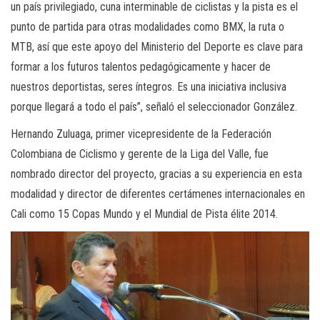
un país privilegiado, cuna interminable de ciclistas y la pista es el
punto de partida para otras modalidades como BMX, la ruta o
MTB, así que este apoyo del Ministerio del Deporte es clave para
formar a los futuros talentos pedagógicamente y hacer de
nuestros deportistas, seres íntegros. Es una iniciativa inclusiva
porque llegará a todo el país”, señaló el seleccionador González.
Hernando Zuluaga, primer vicepresidente de la Federación
Colombiana de Ciclismo y gerente de la Liga del Valle, fue
nombrado director del proyecto, gracias a su experiencia en esta
modalidad y director de diferentes certámenes internacionales en
Cali como 15 Copas Mundo y el Mundial de Pista élite 2014.