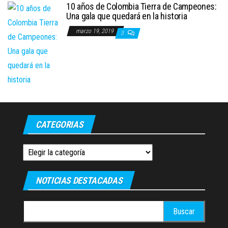
10 años de Colombia Tierra de Campeones:
Una gala que quedará en la historia
marzo 19, 2019
3
CATEGORIAS
Categorias
NOTICIAS DESTACADAS
Buscar: