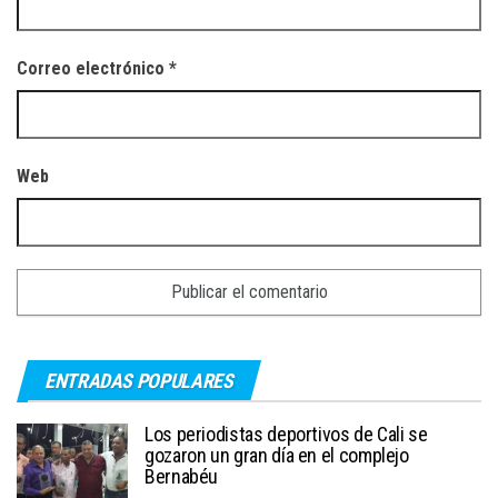
Correo electrónico
*
Web
ENTRADAS POPULARES
Los periodistas deportivos de Cali se
gozaron un gran día en el complejo
Bernabéu