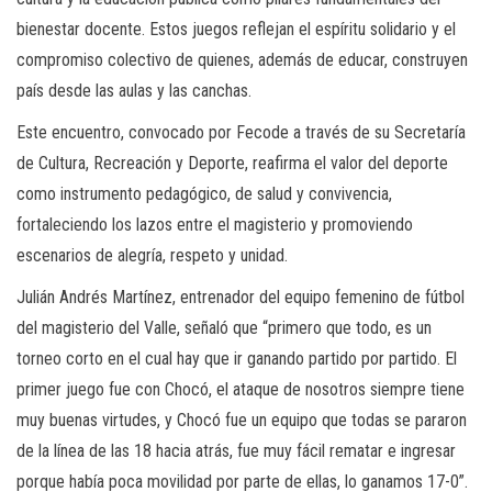
bienestar docente. Estos juegos reflejan el espíritu solidario y el
compromiso colectivo de quienes, además de educar, construyen
país desde las aulas y las canchas.
Este encuentro, convocado por Fecode a través de su Secretaría
de Cultura, Recreación y Deporte, reafirma el valor del deporte
como instrumento pedagógico, de salud y convivencia,
fortaleciendo los lazos entre el magisterio y promoviendo
escenarios de alegría, respeto y unidad.
Julián Andrés Martínez, entrenador del equipo femenino de fútbol
del magisterio del Valle, señaló que “primero que todo, es un
torneo corto en el cual hay que ir ganando partido por partido. El
primer juego fue con Chocó, el ataque de nosotros siempre tiene
muy buenas virtudes, y Chocó fue un equipo que todas se pararon
de la línea de las 18 hacia atrás, fue muy fácil rematar e ingresar
porque había poca movilidad por parte de ellas, lo ganamos 17-0”.