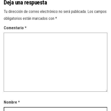
Deja una respuesta
Tu dirección de correo electrónico no será publicada.
Los campos
obligatorios están marcados con
*
Comentario
*
Nombre
*