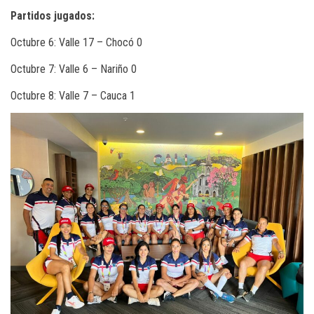
Partidos jugados:
Octubre 6: Valle 17 – Chocó 0
Octubre 7: Valle 6 – Nariño 0
Octubre 8: Valle 7 – Cauca 1