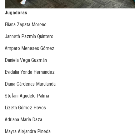
Jugadoras
Eliana Zapata Moreno
Janneth Pazmín Quintero
Amparo Meneses Gómez
Daniela Vega Guzmán
Evidalia Yonda Hernández
Diana Cárdenas Marulanda
Stefani Agudelo Palma
Lizeth Gómez Hoyos
Adriana María Daza
Mayra Alejandra Pineda