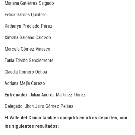
Mariana Gutiérrez Salgado
Felisa Garcés Quintero
Katheryn Preciado Pérez
Ximena Galeano Caicedo
Marcela Gómez Vinasco
Tania Triviño Sanclemente
Claudia Romero Ochoa
Adriana Mejía Cerezo
Entrenador
: Julián Andrés Martínez Flórez
Delegado: Jhon Jairo Gómez Peláez
El Valle del Cauca también compitió en otros deportes, con
los siguientes resultados: