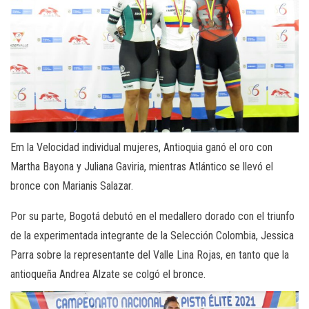
Em la Velocidad individual mujeres, Antioquia ganó el oro con
Martha Bayona y Juliana Gaviria, mientras Atlántico se llevó el
bronce con Marianis Salazar.
Por su parte, Bogotá debutó en el medallero dorado con el triunfo
de la experimentada integrante de la Selección Colombia, Jessica
Parra sobre la representante del Valle Lina Rojas, en tanto que la
antioqueña Andrea Alzate se colgó el bronce.