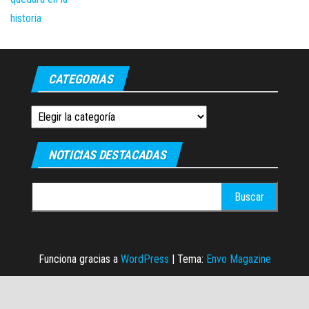
CATEGORIAS
Categorias
NOTICIAS DESTACADAS
Buscar:
Funciona gracias a
WordPress
|
Tema:
Envo Magazine