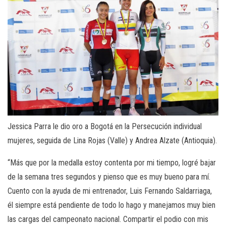
Jessica Parra le dio oro a Bogotá en la Persecución individual
mujeres, seguida de Lina Rojas (Valle) y Andrea Alzate (Antioquia).
“Más que por la medalla estoy contenta por mi tiempo, logré bajar
de la semana tres segundos y pienso que es muy bueno para mí.
Cuento con la ayuda de mi entrenador, Luis Fernando Saldarriaga,
él siempre está pendiente de todo lo hago y manejamos muy bien
las cargas del campeonato nacional. Compartir el podio con mis