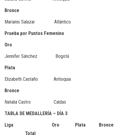
Bronce
Marianis Salazar Atlántico
Prueba por Puntos Femenino
Oro
Jennifer Sánchez Bogotá
Plata
Elizabeth Castaño Antioquia
Bronce
Natalia Castro Caldas
TABLA DE MEDALLERÍA – DÍA 3
Liga Oro Plata Bronce
Total