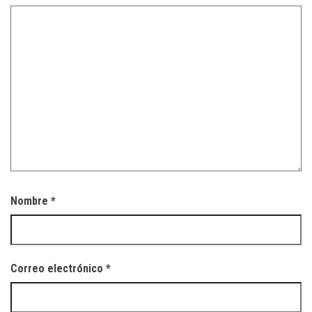
Nombre
*
Correo electrónico
*