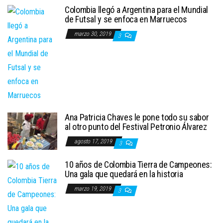
Colombia llegó a Argentina para el Mundial
de Futsal y se enfoca en Marruecos
marzo 30, 2019
3
Ana Patricia Chaves le pone todo su sabor
al otro punto del Festival Petronio Álvarez
agosto 17, 2019
3
10 años de Colombia Tierra de Campeones:
Una gala que quedará en la historia
marzo 19, 2019
3