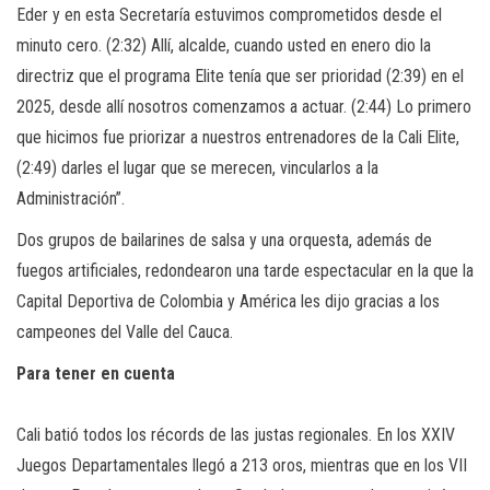
Eder y en esta Secretaría estuvimos comprometidos desde el
minuto cero. (2:32) Allí, alcalde, cuando usted en enero dio la
directriz que el programa Elite tenía que ser prioridad (2:39) en el
2025, desde allí nosotros comenzamos a actuar. (2:44) Lo primero
que hicimos fue priorizar a nuestros entrenadores de la Cali Elite,
(2:49) darles el lugar que se merecen, vincularlos a la
Administración”.
Dos grupos de bailarines de salsa y una orquesta, además de
fuegos artificiales, redondearon una tarde espectacular en la que la
Capital Deportiva de Colombia y América les dijo gracias a los
campeones del Valle del Cauca.
Para tener en cuenta
Cali batió todos los récords de las justas regionales. En los XXIV
Juegos Departamentales llegó a 213 oros, mientras que en los VII