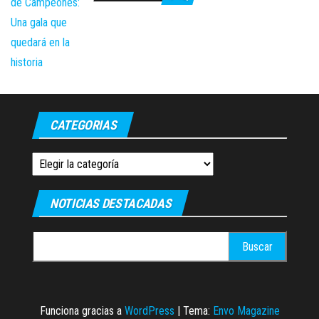
CATEGORIAS
Categorias
NOTICIAS DESTACADAS
Buscar:
Funciona gracias a
WordPress
|
Tema:
Envo Magazine