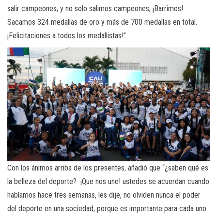
salir campeones, y no solo salimos campeones, ¡Barrimos!
Sacamos 324 medallas de oro y más de 700 medallas en total.
¡Felicitaciones a todos los medallistas!”.
Con los ánimos arriba de los presentes, añadió que “¿saben qué es
la belleza del deporte? ¡Que nos une! ustedes se acuerdan cuando
hablamos hace tres semanas, les dije, no olviden nunca el poder
del deporte en una sociedad, porque es importante para cada uno