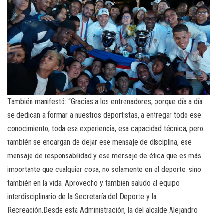
También manifestó: “Gracias a los entrenadores, porque día a día
se dedican a formar a nuestros deportistas, a entregar todo ese
conocimiento, toda esa experiencia, esa capacidad técnica, pero
también se encargan de dejar ese mensaje de disciplina, ese
mensaje de responsabilidad y ese mensaje de ética que es más
importante que cualquier cosa, no solamente en el deporte, sino
también en la vida. Aprovecho y también saludo al equipo
interdisciplinario de la Secretaría del Deporte y la
Recreación.Desde esta Administración, la del alcalde Alejandro