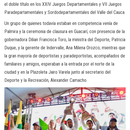
el doble título en los XXIV Juegos Departamentales y VII Juegos
Paradepartamentales y Sordodepartamentales del Valle del Cauca.
Un grupo de quienes todavía estaban en competencia venía de
Palmira y la ceremonia de clausura en Guacarí, con presencia de la
gobernadora Dilian Francisca Toro, la ministra del Deporte, Patricia
Duque, y la gerente de Indervalle, Ana Milena Orozco; mientras que
la gran mayoría de deportistas y paradeportistas, acompañados de
familiares y amigos, esperaban a la entrada por el norte de la
ciudad y en la Plazoleta Jairo Varela junto al secretario del
Deporte y la Recreación, Alexander Camacho.