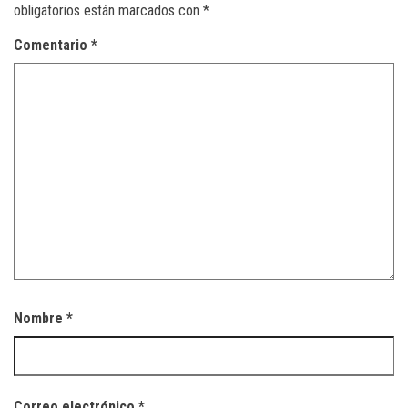
obligatorios están marcados con
*
Comentario
*
Nombre
*
Correo electrónico
*