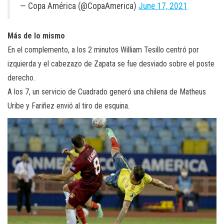
— Copa América (@CopaAmerica)
June 17, 2021
Más de lo mismo
En el complemento, a los 2 minutos William Tesillo centró por
izquierda y el cabezazo de Zapata se fue desviado sobre el poste
derecho.
A los 7, un servicio de Cuadrado generó una chilena de Matheus
Uribe y Fariñez envió al tiro de esquina.