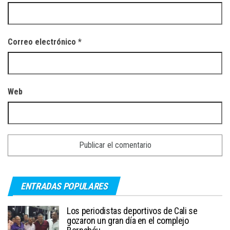
Correo electrónico
*
Web
ENTRADAS POPULARES
Los periodistas deportivos de Cali se
gozaron un gran día en el complejo