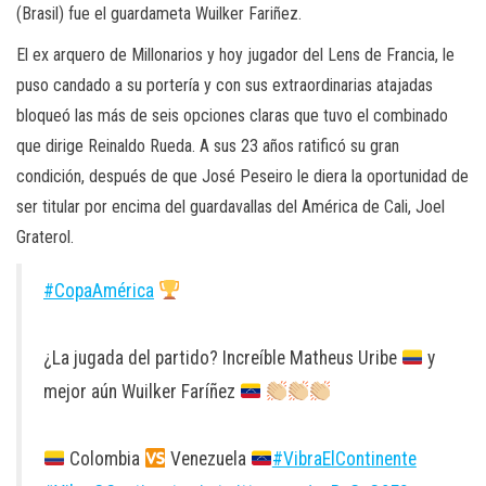
(Brasil) fue el guardameta Wuilker Fariñez.
El ex arquero de Millonarios y hoy jugador del Lens de Francia, le
puso candado a su portería y con sus extraordinarias atajadas
bloqueó las más de seis opciones claras que tuvo el combinado
que dirige Reinaldo Rueda. A sus 23 años ratificó su gran
condición, después de que José Peseiro le diera la oportunidad de
ser titular por encima del guardavallas del América de Cali, Joel
Graterol.
#CopaAmérica
¿La jugada del partido? Increíble Matheus Uribe
y
mejor aún Wuilker Faríñez
Colombia
Venezuela
#VibraElContinente