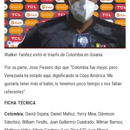
Wuilker Fariñez evitó el triunfo de Colombia en Goiania.
Por su parte, Jose Peseiro dijo que “Colombia fue mejor, pero
Venezuela ha estado aquí, dignificando la Copa América. Me
gustaría tener más el balón, lo tenemos poco tiempo y nos faltan
referentes”.
FICHA TÉCNICA
Colombia:
David Ospina; Daniel Muñoz, Yerry Mina, Dávinson
Sánchez, William Tesillo; Juan Guillermo Cuadrado, Wílmar Barrios,