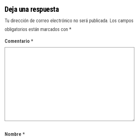
Deja una respuesta
Tu dirección de correo electrónico no será publicada.
Los campos
obligatorios están marcados con
*
Comentario
*
Nombre
*