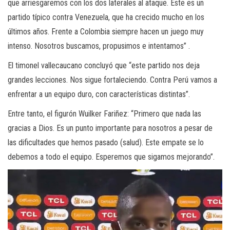
que arriesgaremos con los dos laterales al ataque. Este es un
partido típico contra Venezuela, que ha crecido mucho en los
últimos años. Frente a Colombia siempre hacen un juego muy
intenso. Nosotros buscamos, propusimos e intentamos” .
El timonel vallecaucano concluyó que “este partido nos deja
grandes lecciones. Nos sigue fortaleciendo. Contra Perú vamos a
enfrentar a un equipo duro, con características distintas”.
Entre tanto, el figurón Wuilker Fariñez: “Primero que nada las
gracias a Dios. Es un punto importante para nosotros a pesar de
las dificultades que hemos pasado (salud). Este empate se lo
debemos a todo el equipo. Esperemos que sigamos mejorando”.