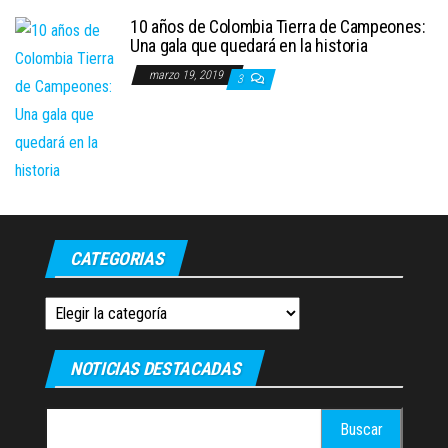
10 años de Colombia Tierra de Campeones:
Una gala que quedará en la historia
marzo 19, 2019
3
CATEGORIAS
Categorias
NOTICIAS DESTACADAS
Buscar: