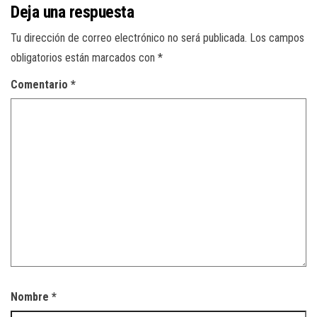
Deja una respuesta
Tu dirección de correo electrónico no será publicada.
Los campos
obligatorios están marcados con
*
Comentario
*
Nombre
*