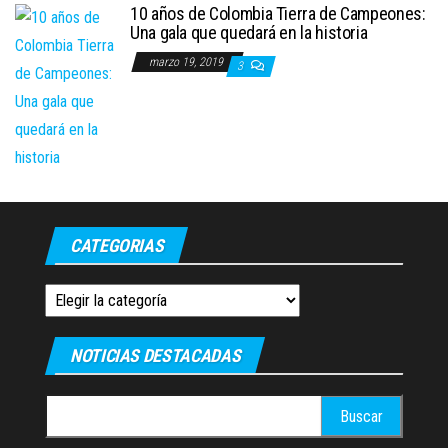
10 años de Colombia Tierra de Campeones:
Una gala que quedará en la historia
marzo 19, 2019
3
CATEGORIAS
Categorias
NOTICIAS DESTACADAS
Buscar: