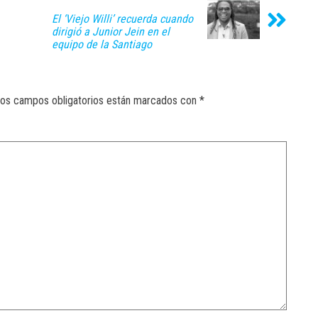
El ‘Viejo Willi’ recuerda cuando
dirigió a Junior Jein en el
equipo de la Santiago
os campos obligatorios están marcados con
*