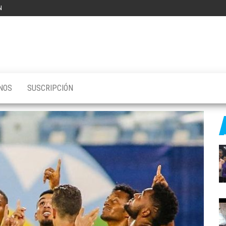
N
NOS
SUSCRIPCIÓN