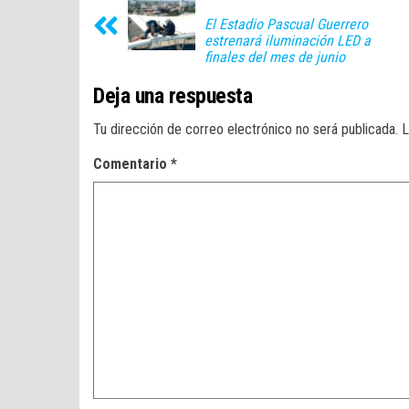
El Estadio Pascual Guerrero
estrenará iluminación LED a
finales del mes de junio
Deja una respuesta
Tu dirección de correo electrónico no será publicada.
L
Comentario
*