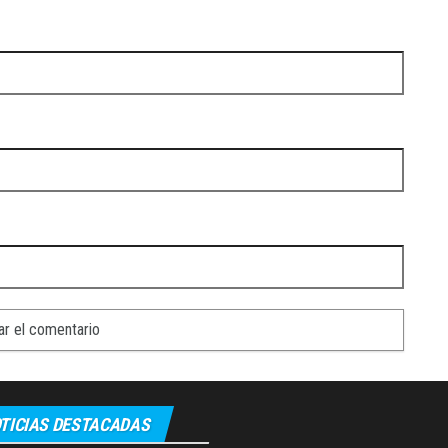
TICIAS DESTACADAS