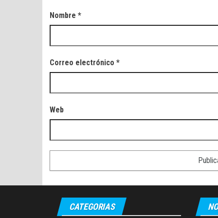
Nombre
*
Correo electrónico
*
Web
CATEGORIAS
NO