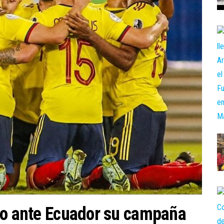
fo ante Ecuador su campaña