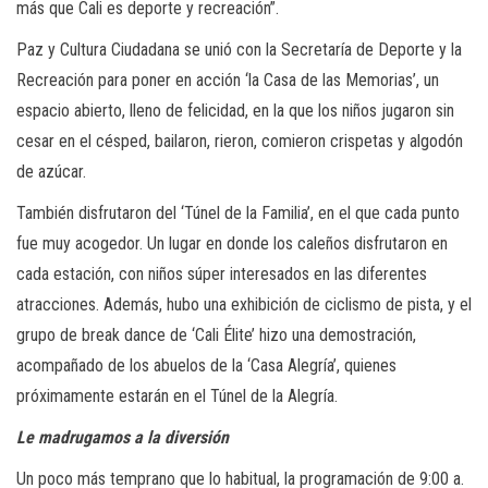
más que Cali es deporte y recreación”.
Paz y Cultura Ciudadana se unió con la Secretaría de Deporte y la
Recreación para poner en acción ‘la Casa de las Memorias’, un
espacio abierto, lleno de felicidad, en la que los niños jugaron sin
cesar en el césped, bailaron, rieron, comieron crispetas y algodón
de azúcar.
También disfrutaron del ‘Túnel de la Familia’, en el que cada punto
fue muy acogedor. Un lugar en donde los caleños disfrutaron en
cada estación, con niños súper interesados en las diferentes
atracciones. Además, hubo una exhibición de ciclismo de pista, y el
grupo de break dance de ‘Cali Élite’ hizo una demostración,
acompañado de los abuelos de la ‘Casa Alegría’, quienes
próximamente estarán en el Túnel de la Alegría.
Le madrugamos a la diversión
Un poco más temprano que lo habitual, la programación de 9:00 a.