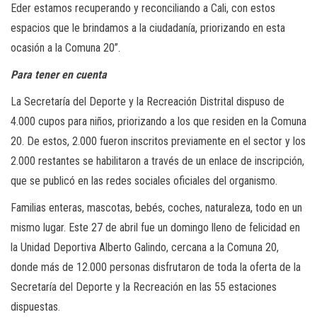
Eder estamos recuperando y reconciliando a Cali, con estos
espacios que le brindamos a la ciudadanía, priorizando en esta
ocasión a la Comuna 20”.
Para tener en cuenta
La Secretaría del Deporte y la Recreación Distrital dispuso de
4.000 cupos para niños, priorizando a los que residen en la Comuna
20. De estos, 2.000 fueron inscritos previamente en el sector y los
2.000 restantes se habilitaron a través de un enlace de inscripción,
que se publicó en las redes sociales oficiales del organismo.
Familias enteras, mascotas, bebés, coches, naturaleza, todo en un
mismo lugar. Este 27 de abril fue un domingo lleno de felicidad en
la Unidad Deportiva Alberto Galindo, cercana a la Comuna 20,
donde más de 12.000 personas disfrutaron de toda la oferta de la
Secretaría del Deporte y la Recreación en las 55 estaciones
dispuestas.