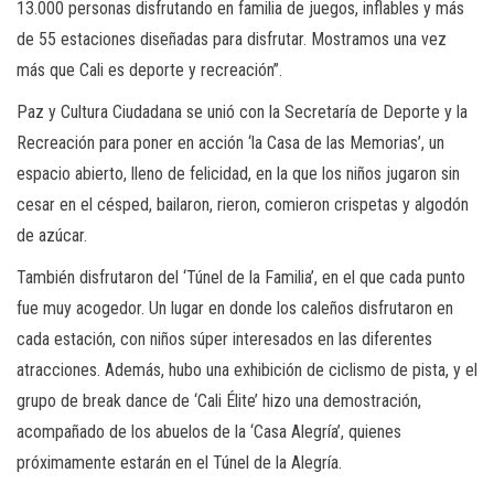
13.000 personas disfrutando en familia de juegos, inflables y más
de 55 estaciones diseñadas para disfrutar. Mostramos una vez
más que Cali es deporte y recreación”.
Paz y Cultura Ciudadana se unió con la Secretaría de Deporte y la
Recreación para poner en acción ‘la Casa de las Memorias’, un
espacio abierto, lleno de felicidad, en la que los niños jugaron sin
cesar en el césped, bailaron, rieron, comieron crispetas y algodón
de azúcar.
También disfrutaron del ‘Túnel de la Familia’, en el que cada punto
fue muy acogedor. Un lugar en donde los caleños disfrutaron en
cada estación, con niños súper interesados en las diferentes
atracciones. Además, hubo una exhibición de ciclismo de pista, y el
grupo de break dance de ‘Cali Élite’ hizo una demostración,
acompañado de los abuelos de la ‘Casa Alegría’, quienes
próximamente estarán en el Túnel de la Alegría.