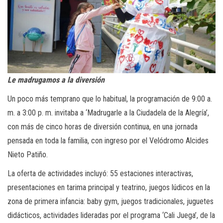
Le madrugamos a la diversión
Un poco más temprano que lo habitual, la programación de 9:00 a.
m. a 3:00 p. m. invitaba a ‘Madrugarle a la Ciudadela de la Alegría’,
con más de cinco horas de diversión continua, en una jornada
pensada en toda la familia, con ingreso por el Velódromo Alcides
Nieto Patiño.
La oferta de actividades incluyó: 55 estaciones interactivas,
presentaciones en tarima principal y teatrino, juegos lúdicos en la
zona de primera infancia: baby gym, juegos tradicionales, juguetes
didácticos, actividades lideradas por el programa ‘Cali Juega’, de la