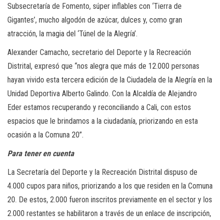
Subsecretaría de Fomento, súper inflables con ‘Tierra de
Gigantes’, mucho algodón de azúcar, dulces y, como gran
atracción, la magia del ‘Túnel de la Alegría’.
Alexander Camacho, secretario del Deporte y la Recreación
Distrital, expresó que “nos alegra que más de 12.000 personas
hayan vivido esta tercera edición de la Ciudadela de la Alegría en la
Unidad Deportiva Alberto Galindo. Con la Alcaldía de Alejandro
Eder estamos recuperando y reconciliando a Cali, con estos
espacios que le brindamos a la ciudadanía, priorizando en esta
ocasión a la Comuna 20”.
Para tener en cuenta
La Secretaría del Deporte y la Recreación Distrital dispuso de
4.000 cupos para niños, priorizando a los que residen en la Comuna
20. De estos, 2.000 fueron inscritos previamente en el sector y los
2.000 restantes se habilitaron a través de un enlace de inscripción,