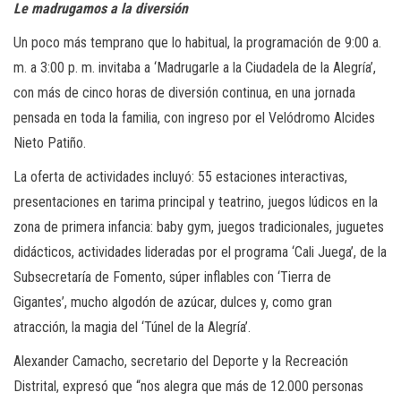
Le madrugamos a la diversión
Un poco más temprano que lo habitual, la programación de 9:00 a.
m. a 3:00 p. m. invitaba a ‘Madrugarle a la Ciudadela de la Alegría’,
con más de cinco horas de diversión continua, en una jornada
pensada en toda la familia, con ingreso por el Velódromo Alcides
Nieto Patiño.
La oferta de actividades incluyó: 55 estaciones interactivas,
presentaciones en tarima principal y teatrino, juegos lúdicos en la
zona de primera infancia: baby gym, juegos tradicionales, juguetes
didácticos, actividades lideradas por el programa ‘Cali Juega’, de la
Subsecretaría de Fomento, súper inflables con ‘Tierra de
Gigantes’, mucho algodón de azúcar, dulces y, como gran
atracción, la magia del ‘Túnel de la Alegría’.
Alexander Camacho, secretario del Deporte y la Recreación
Distrital, expresó que “nos alegra que más de 12.000 personas