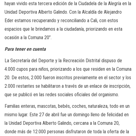
hayan vivido esta tercera edición de la Ciudadela de la Alegría en la
Unidad Deportiva Alberto Galindo. Con la Alcaldía de Alejandro
Eder estamos recuperando y reconciliando a Cali, con estos
espacios que le brindamos a la ciudadanía, priorizando en esta
ocasión a la Comuna 20”.
Para tener en cuenta
La Secretaría del Deporte y la Recreación Distrital dispuso de
4.000 cupos para niños, priorizando a los que residen en la Comuna
20. De estos, 2.000 fueron inscritos previamente en el sector y los
2.000 restantes se habilitaron a través de un enlace de inscripción,
que se publicó en las redes sociales oficiales del organismo.
Familias enteras, mascotas, bebés, coches, naturaleza, todo en un
mismo lugar. Este 27 de abril fue un domingo lleno de felicidad en
la Unidad Deportiva Alberto Galindo, cercana a la Comuna 20,
donde más de 12.000 personas disfrutaron de toda la oferta de la