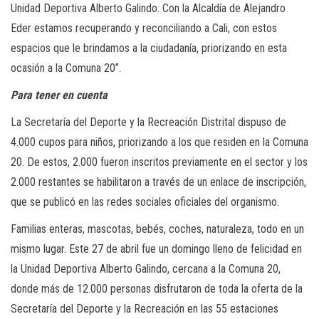
Unidad Deportiva Alberto Galindo. Con la Alcaldía de Alejandro
Eder estamos recuperando y reconciliando a Cali, con estos
espacios que le brindamos a la ciudadanía, priorizando en esta
ocasión a la Comuna 20”.
Para tener en cuenta
La Secretaría del Deporte y la Recreación Distrital dispuso de
4.000 cupos para niños, priorizando a los que residen en la Comuna
20. De estos, 2.000 fueron inscritos previamente en el sector y los
2.000 restantes se habilitaron a través de un enlace de inscripción,
que se publicó en las redes sociales oficiales del organismo.
Familias enteras, mascotas, bebés, coches, naturaleza, todo en un
mismo lugar. Este 27 de abril fue un domingo lleno de felicidad en
la Unidad Deportiva Alberto Galindo, cercana a la Comuna 20,
donde más de 12.000 personas disfrutaron de toda la oferta de la
Secretaría del Deporte y la Recreación en las 55 estaciones