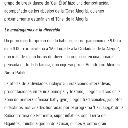
grupo de break dance de ‘Cali Élite’ hizo una demostración,
acompañado de los abuelos de la ‘Casa Alegría’, quienes
próximamente estarán en el Túnel de la Alegría.
Le madrugamos a la diversión
Un poco más temprano que lo habitual, la programación de 9:00 a.
m. a 3:00 p. m. invitaba a ‘Madrugarle a la Ciudadela de la Alegría’,
con más de cinco horas de diversión continua, en una jornada
pensada en toda la familia, con ingreso por el Velódromo Alcides
Nieto Patiño.
La oferta de actividades incluyó: 55 estaciones interactivas,
presentaciones en tarima principal y teatrino, juegos lúdicos en la
zona de primera infancia: baby gym, juegos tradicionales, juguetes
didácticos, actividades lideradas por el programa ‘Cali Juega’, de la
Subsecretaría de Fomento, súper inflables con ‘Tierra de
Gigantes’, mucho algodón de azúcar, dulces y, como gran