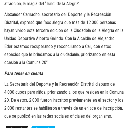
atracción, la magia del ‘Túnel de la Alegría’.
Alexander Camacho, secretario del Deporte y la Recreación
Distrital, expresó que “nos alegra que más de 12.000 personas
hayan vivido esta tercera edición de la Ciudadela de la Alegría en la
Unidad Deportiva Alberto Galindo. Con la Alcaldía de Alejandro
Eder estamos recuperando y reconciliando a Cali, con estos
espacios que le brindamos a la ciudadanía, priorizando en esta
ocasión a la Comuna 20”.
Para tener en cuenta
La Secretaría del Deporte y la Recreación Distrital dispuso de
4.000 cupos para niños, priorizando a los que residen en la Comuna
20. De estos, 2.000 fueron inscritos previamente en el sector y los
2.000 restantes se habilitaron a través de un enlace de inscripción,
que se publicó en las redes sociales oficiales del organismo.