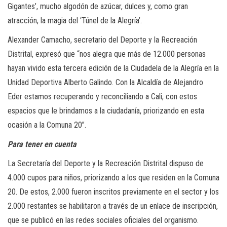
Gigantes’, mucho algodón de azúcar, dulces y, como gran
atracción, la magia del ‘Túnel de la Alegría’.
Alexander Camacho, secretario del Deporte y la Recreación
Distrital, expresó que “nos alegra que más de 12.000 personas
hayan vivido esta tercera edición de la Ciudadela de la Alegría en la
Unidad Deportiva Alberto Galindo. Con la Alcaldía de Alejandro
Eder estamos recuperando y reconciliando a Cali, con estos
espacios que le brindamos a la ciudadanía, priorizando en esta
ocasión a la Comuna 20”.
Para tener en cuenta
La Secretaría del Deporte y la Recreación Distrital dispuso de
4.000 cupos para niños, priorizando a los que residen en la Comuna
20. De estos, 2.000 fueron inscritos previamente en el sector y los
2.000 restantes se habilitaron a través de un enlace de inscripción,
que se publicó en las redes sociales oficiales del organismo.