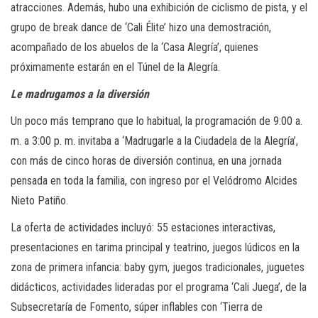
atracciones. Además, hubo una exhibición de ciclismo de pista, y el
grupo de break dance de ‘Cali Élite’ hizo una demostración,
acompañado de los abuelos de la ‘Casa Alegría’, quienes
próximamente estarán en el Túnel de la Alegría.
Le madrugamos a la diversión
Un poco más temprano que lo habitual, la programación de 9:00 a.
m. a 3:00 p. m. invitaba a ‘Madrugarle a la Ciudadela de la Alegría’,
con más de cinco horas de diversión continua, en una jornada
pensada en toda la familia, con ingreso por el Velódromo Alcides
Nieto Patiño.
La oferta de actividades incluyó: 55 estaciones interactivas,
presentaciones en tarima principal y teatrino, juegos lúdicos en la
zona de primera infancia: baby gym, juegos tradicionales, juguetes
didácticos, actividades lideradas por el programa ‘Cali Juega’, de la
Subsecretaría de Fomento, súper inflables con ‘Tierra de