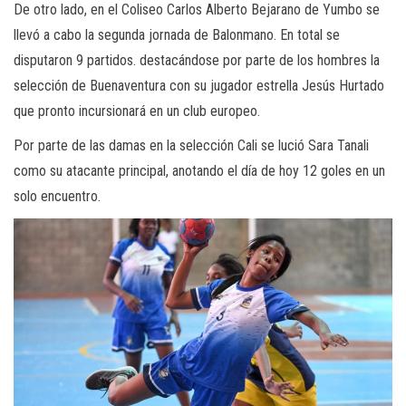
De otro lado, en el Coliseo Carlos Alberto Bejarano de Yumbo se
llevó a cabo la segunda jornada de Balonmano. En total se
disputaron 9 partidos. destacándose por parte de los hombres la
selección de Buenaventura con su jugador estrella Jesús Hurtado
que pronto incursionará en un club europeo.
Por parte de las damas en la selección Cali se lució Sara Tanali
como su atacante principal, anotando el día de hoy 12 goles en un
solo encuentro.