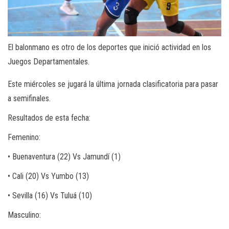
El balonmano es otro de los deportes que inició actividad en los
Juegos Departamentales.
Este miércoles se jugará la última jornada clasificatoria para pasar
a semifinales.
Resultados de esta fecha:
Femenino:
• Buenaventura (22) Vs Jamundí (1)
• Cali (20) Vs Yumbo (13)
• Sevilla (16) Vs Tuluá (10)
Masculino: