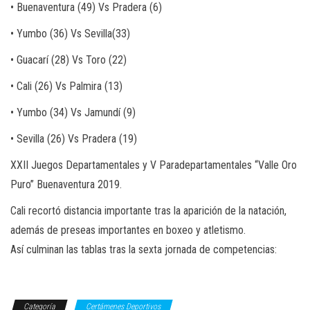
• Buenaventura (49) Vs Pradera (6)
• Yumbo (36) Vs Sevilla(33)
• Guacarí (28) Vs Toro (22)
• Cali (26) Vs Palmira (13)
• Yumbo (34) Vs Jamundí (9)
• Sevilla (26) Vs Pradera (19)
XXII Juegos Departamentales y V Paradepartamentales “Valle Oro
Puro” Buenaventura 2019.
Cali recortó distancia importante tras la aparición de la natación,
además de preseas importantes en boxeo y atletismo.
Así culminan las tablas tras la sexta jornada de competencias:
Categoría
Certámenes Deportivos