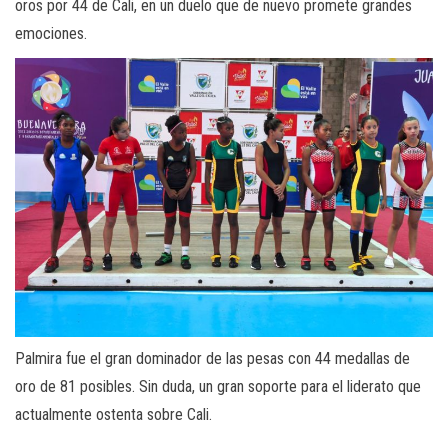
oros por 44 de Cali, en un duelo que de nuevo promete grandes
emociones.
Palmira fue el gran dominador de las pesas con 44 medallas de
oro de 81 posibles. Sin duda, un gran soporte para el liderato que
actualmente ostenta sobre Cali.