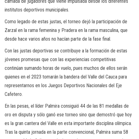
camada de jugadores que viene impulsada desde los diferentes
institutos deportivos municipales.
Como legado de estas justas, el torneo dejó la participación de
Zarzal en la rama femenina y Pradera en la rama masculina, que
desde hace varios años no hacían parte de la fase final.
Con las justas deportivas se contribuye a la formación de estas
jóvenes promesas que con las experiencias competitivas
continúan sumando horas de vuelo, pues muchos de ellos serán
quienes en el 2023 tomarán la bandera del Valle del Cauca para
representarnos en los Juegos Deportivos Nacionales del Eje
Cafetero.
En las pesas, el líder Palmira consiguió 44 de las 81 medallas de
oro en disputa y sólo ganó ese torneo sino que demostró que hoy
es la gran cantera del Valle en esta importante disciplina olímpica.
Tras la quinta jornada en la parte convencional, Palmira suma 58