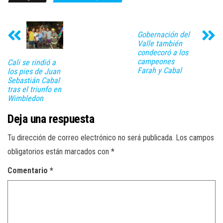
Gobernación del
Valle también
condecoró a los
campeones
Cali se rindió a
Farah y Cabal
los pies de Juan
Sebastián Cabal
tras el triunfo en
Wimbledon
Deja una respuesta
Tu dirección de correo electrónico no será publicada.
Los campos
obligatorios están marcados con
*
Comentario
*