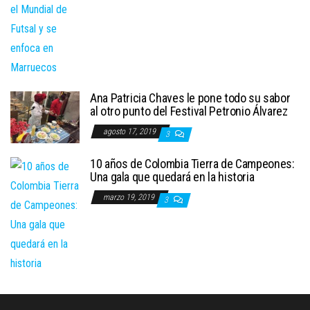
Ana Patricia Chaves le pone todo su sabor
al otro punto del Festival Petronio Álvarez
agosto 17, 2019
3
10 años de Colombia Tierra de Campeones:
Una gala que quedará en la historia
marzo 19, 2019
3