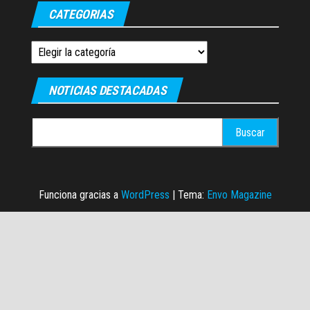
CATEGORIAS
Categorias
NOTICIAS DESTACADAS
Buscar:
Funciona gracias a
WordPress
|
Tema:
Envo Magazine