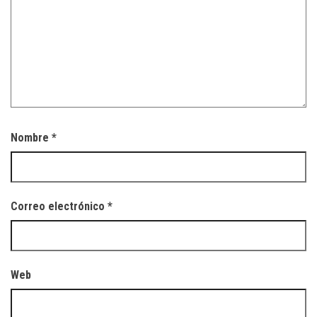
Nombre
*
Correo electrónico
*
Web