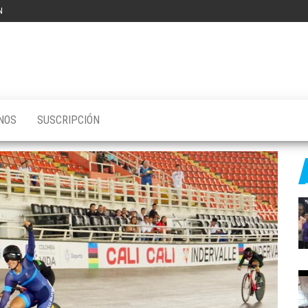
N
NOS
SUSCRIPCIÓN