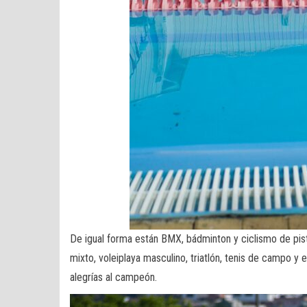
De igual forma están BMX, bádminton y ciclismo de pist
mixto, voleiplaya masculino, triatlón, tenis de campo y
alegrías al campeón.