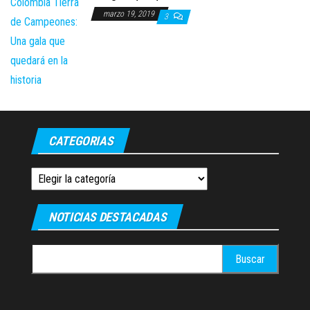
marzo 19, 2019
3
CATEGORIAS
Categorias
NOTICIAS DESTACADAS
Buscar: