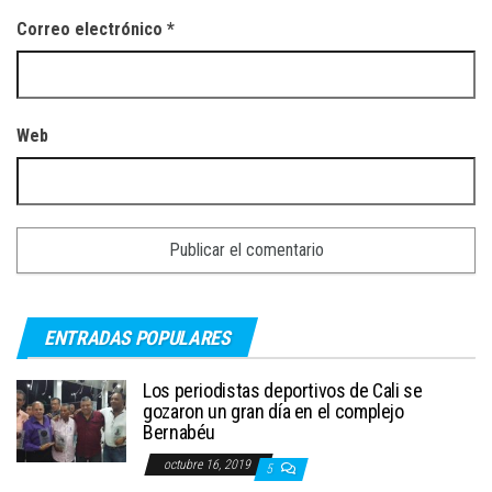
Correo electrónico
*
Web
ENTRADAS POPULARES
Los periodistas deportivos de Cali se
gozaron un gran día en el complejo
Bernabéu
octubre 16, 2019
5