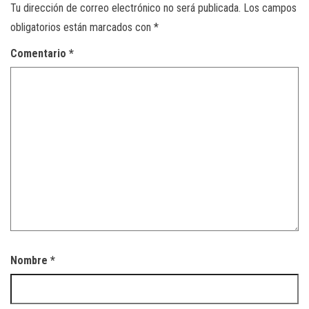
Tu dirección de correo electrónico no será publicada.
Los campos
obligatorios están marcados con
*
Comentario
*
Nombre
*