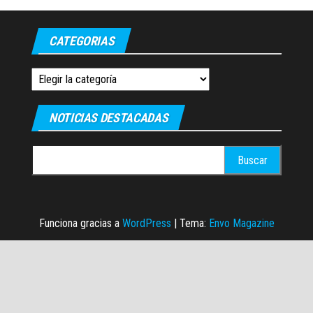
CATEGORIAS
Categorias
NOTICIAS DESTACADAS
Buscar:
Funciona gracias a
WordPress
|
Tema:
Envo Magazine