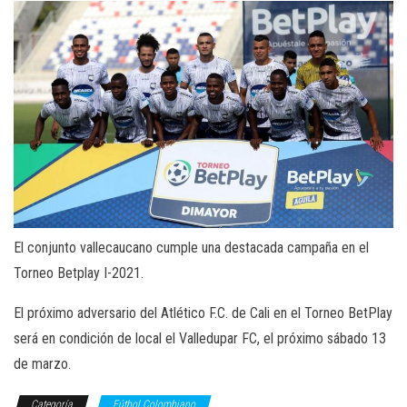
El conjunto vallecaucano cumple una destacada campaña en el
Torneo Betplay I-2021.
El próximo adversario del Atlético F.C. de Cali en el Torneo BetPlay
será en condición de local el Valledupar FC, el próximo sábado 13
de marzo.
Categoría
Fútbol Colombiano