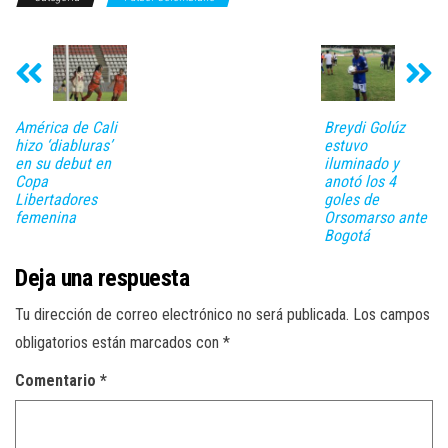
América de Cali
Breydi Golúz
hizo ‘diabluras’
estuvo
en su debut en
iluminado y
Copa
anotó los 4
Libertadores
goles de
femenina
Orsomarso ante
Bogotá
Deja una respuesta
Tu dirección de correo electrónico no será publicada.
Los campos
obligatorios están marcados con
*
Comentario
*