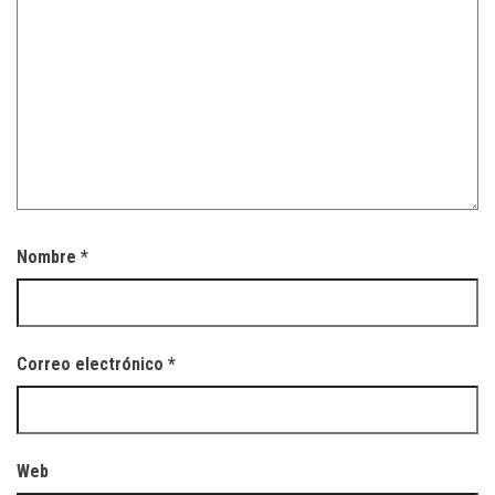
Nombre
*
Correo electrónico
*
Web