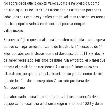
No sobra decir que la capital vallecaucana está prendida, como
ocurrió aquel 19 de 1979. Los hinchas rojos aparecen por todos
lados, con sus cánticos y bafles a todo volumen rodando los temas
que han popularizado la existencia del popular conjunto
vallecaucano.
Es apenas lógico que los aficionados estén optimistas , a la espera
de que se haga realidad el sueño de la estrella 14, después de 11
años que abarcan tristezas como el descenso de 2011 y la alegría
de haber regresado seis años después. Sin embargo, el plantel que
orienta el brasileño-costarricense Alexandre Guimaraes no hay
triunfalismo, porque respeta la historia de un grande como Junior,
que de los 9 títulos conseguidos 7 han sido por fuera del
Metropolitano.
Los aficionados escarlatas se aferran a la buena campaña de su
equipo como local, que en el cuadrangular B fue del 100% y de un