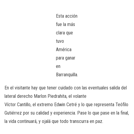
Esta acción
fue la más
clara que
tuvo
América
para ganar
en
Barranquilla.
En el visitante hay que tener cuidado con las eventuales salida del
lateral derecho Marlon Piedrahita, el volante
Víctor Cantillo, el extremo Edwin Cetré y lo que representa Teófilo
Gutiérrez por su calidad y experiencia. Pase lo que pase en la final,
la vida continuará, y ojalá que todo transcurra en paz.