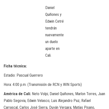
Daniel
Quiñones y
Edwin Cetré
tendrán
nuevamente
un duelo
aparte en
Cali.
Ficha técnica:
Estadio: Pascual Guerrero
Hora: 4:00 p.m. (Transmisión de RCN y WIN Sports)
América de Cali:
Neto Volpi; Daniel Quiñones, Marlon Torres, Juan
Pablo Segovia, Edwin Velasco; Luis Alejandro Paz, Rafael
Carrascal, Carlos José Sierra, Duván Vergara; Matías Pisano,