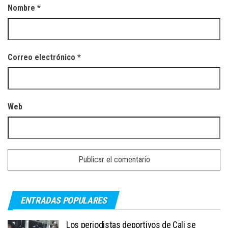
Nombre
*
Correo electrónico
*
Web
ENTRADAS POPULARES
Los periodistas deportivos de Cali se