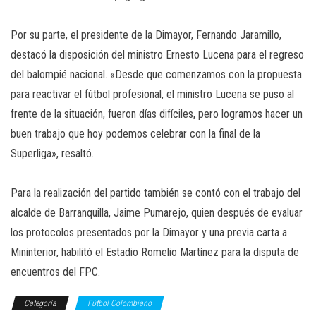
Por su parte, el presidente de la Dimayor, Fernando Jaramillo,
destacó la disposición del ministro Ernesto Lucena para el regreso
del balompié nacional. «Desde que comenzamos con la propuesta
para reactivar el fútbol profesional, el ministro Lucena se puso al
frente de la situación, fueron días difíciles, pero logramos hacer un
buen trabajo que hoy podemos celebrar con la final de la
Superliga», resaltó.
Para la realización del partido también se contó con el trabajo del
alcalde de Barranquilla, Jaime Pumarejo, quien después de evaluar
los protocolos presentados por la Dimayor y una previa carta a
Mininterior, habilitó el Estadio Romelio Martínez para la disputa de
encuentros del FPC.
Categoría
Fútbol Colombiano