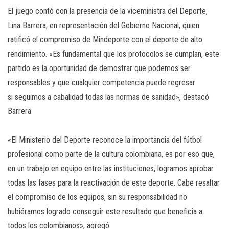
El juego contó con la presencia de la viceministra del Deporte,
Lina Barrera, en representación del Gobierno Nacional, quien
ratificó el compromiso de Mindeporte con el deporte de alto
rendimiento. «Es fundamental que los protocolos se cumplan, este
partido es la oportunidad de demostrar que podemos ser
responsables y que cualquier competencia puede regresar
si seguimos a cabalidad todas las normas de sanidad», destacó
Barrera.
«El Ministerio del Deporte reconoce la importancia del fútbol
profesional como parte de la cultura colombiana, es por eso que,
en un trabajo en equipo entre las instituciones, logramos aprobar
todas las fases para la reactivación de este deporte. Cabe resaltar
el compromiso de los equipos, sin su responsabilidad no
hubiéramos logrado conseguir este resultado que beneficia a
todos los colombianos», agregó.