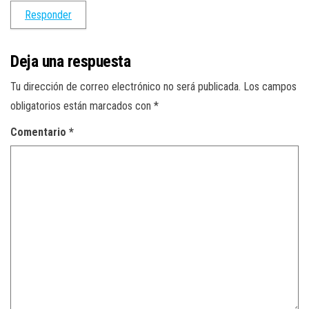
Responder
Deja una respuesta
Tu dirección de correo electrónico no será publicada.
Los campos
obligatorios están marcados con
*
Comentario
*