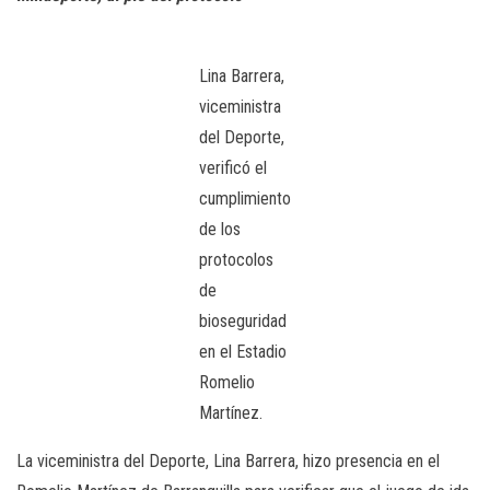
Lina Barrera,
viceministra
del Deporte,
verificó el
cumplimiento
de los
protocolos
de
bioseguridad
en el Estadio
Romelio
Martínez.
La viceministra del Deporte, Lina Barrera, hizo presencia en el