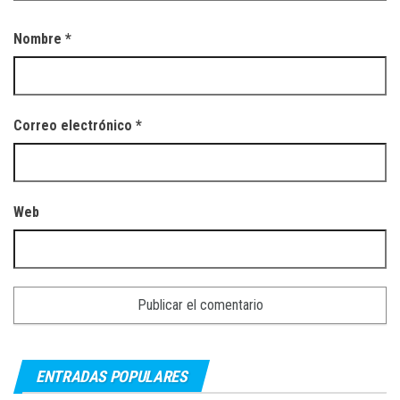
Nombre
*
Correo electrónico
*
Web
ENTRADAS POPULARES