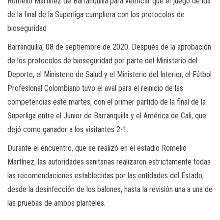
Romelio Martínez de Barranquilla para verificar que el juego de ida
de la final de la Superliga cumpliera con los protocolos de
bioseguridad
Barranquilla, 08 de septiembre de 2020. Después de la aprobación
de los protocolos de bioseguridad por parte del Ministerio del
Deporte, el Ministerio de Salud y el Ministerio del Interior, el Fútbol
Profesional Colombiano tuvo el aval para el reinicio de las
competencias este martes, con el primer partido de la final de la
Superliga entre el Junior de Barranquilla y el América de Cali, que
dejó como ganador a los visitantes 2-1.
Durante el encuentro, que se realizó en el estadio Romelio
Martínez, las autoridades sanitarias realizaron estrictamente todas
las recomendaciones establecidas por las entidades del Estado,
desde la desinfección de los balones, hasta la revisión una a una de
las pruebas de ambos planteles.