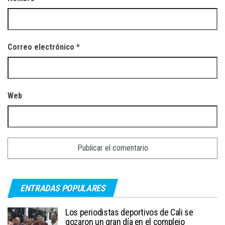
Correo electrónico
*
Web
ENTRADAS POPULARES
Los periodistas deportivos de Cali se
gozaron un gran día en el complejo