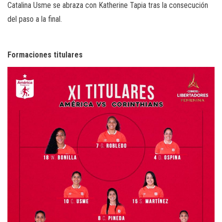
Catalina Usme se abraza con Katherine Tapia tras la consecución
del paso a la final.
Formaciones titulares