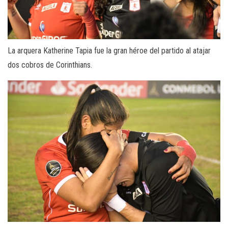
La arquera Katherine Tapia fue la gran héroe del partido al atajar
dos cobros de Corinthians.