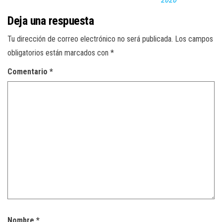
Deja una respuesta
Tu dirección de correo electrónico no será publicada.
Los campos
obligatorios están marcados con
*
Comentario
*
Nombre
*