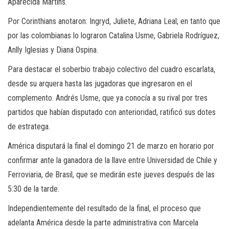
Aparecida Martins.
Por Corinthians anotaron: Ingryd, Juliete, Adriana Leal; en tanto que
por las colombianas lo lograron Catalina Usme, Gabriela Rodríguez,
Anlly Iglesias y Diana Ospina.
Para destacar el soberbio trabajo colectivo del cuadro escarlata,
desde su arquera hasta las jugadoras que ingresaron en el
complemento. Andrés Usme, que ya conocía a su rival por tres
partidos que habían disputado con anterioridad, ratificó sus dotes
de estratega.
América disputará la final el domingo 21 de marzo en horario por
confirmar ante la ganadora de la llave entre Universidad de Chile y
Ferroviaria, de Brasil, que se medirán este jueves después de las
5:30 de la tarde.
Independientemente del resultado de la final, el proceso que
adelanta América desde la parte administrativa con Marcela