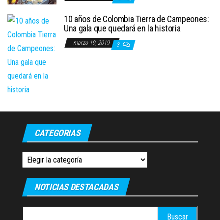
10 años de Colombia Tierra de Campeones:
Una gala que quedará en la historia
marzo 19, 2019
3
CATEGORIAS
Categorias
NOTICIAS DESTACADAS
Buscar: