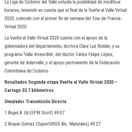
La Liga de Ciclismo del Valle estudia la posibilidad de modificar
horarios, teniendo en cuenta que el final de la Vuelta al Valle Virtual
2020, coincide con el primer fin de semana del Tour de Francia
Virtual 2020.
La Vuelta al Valle Virtual 2020 cuenta con el apoyo de la
gobernadora del departamento, doctora Clara Luz Roldán, y su
programa ‘Valle Invencible’, del doctor Carlos Felipe López,
gerente de Indervalle, y el apoyo permanente de la Federación
Colombiana de Ciclismo.
Resultados Segunda etapa Vuelta al Valle Virtual 2020 –
Cartago 33.7 kilómetros
Simulador Transmisión Directa
1 Ángel A. Gil (EPM Scott) 49.07
2 Brayan Gómez (SuperGIROS Alc. Manizales) 49.27