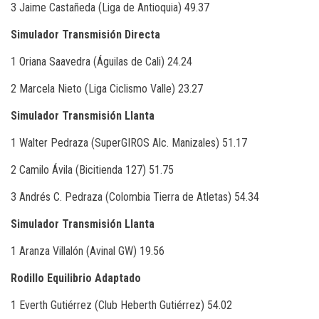
3 Jaime Castañeda (Liga de Antioquia) 49.37
Simulador Transmisión Directa
1 Oriana Saavedra (Águilas de Cali) 24.24
2 Marcela Nieto (Liga Ciclismo Valle) 23.27
Simulador Transmisión Llanta
1 Walter Pedraza (SuperGIROS Alc. Manizales) 51.17
2 Camilo Ávila (Bicitienda 127) 51.75
3 Andrés C. Pedraza (Colombia Tierra de Atletas) 54.34
Simulador Transmisión Llanta
1 Aranza Villalón (Avinal GW) 19.56
Rodillo Equilibrio Adaptado
1 Everth Gutiérrez (Club Heberth Gutiérrez) 54.02