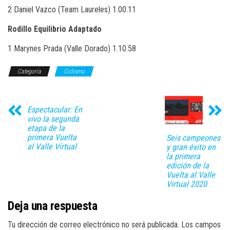
2 Daniel Vazco (Team Laureles) 1.00.11
Rodillo Equilibrio Adaptado
1 Marynes Prada (Valle Dorado) 1.10.58
Categoría
Ciclismo
Espectacular: En
vivo la segunda
etapa de la
primera Vuelta
Seis campeones
al Valle Virtual
y gran éxito en
la primera
edición de la
Vuelta al Valle
Virtual 2020
Deja una respuesta
Tu dirección de correo electrónico no será publicada.
Los campos