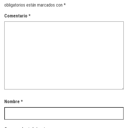
obligatorios están marcados con
*
Comentario
*
Nombre
*