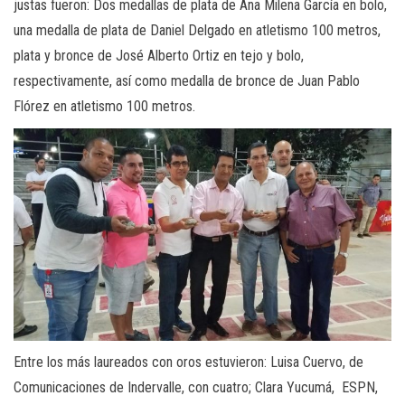
justas fueron: Dos medallas de plata de Ana Milena García en bolo,
una medalla de plata de Daniel Delgado en atletismo 100 metros,
plata y bronce de José Alberto Ortiz en tejo y bolo,
respectivamente, así como medalla de bronce de Juan Pablo
Flórez en atletismo 100 metros.
Entre los más laureados con oros estuvieron: Luisa Cuervo, de
Comunicaciones de Indervalle, con cuatro; Clara Yucumá, ESPN,