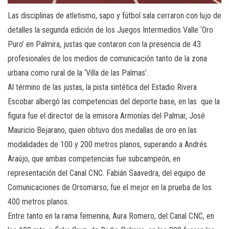
Las disciplinas de atletismo, sapo y fútbol sala cerraron con lujo de
detalles la segunda edición de los Juegos Intermedios Valle ‘Oro
Puro’ en Palmira, justas que contaron con la presencia de 43
profesionales de los medios de comunicación tanto de la zona
urbana como rural de la ‘Villa de las Palmas’.
Al término de las justas, la pista sintética del Estadio Rivera
Escobar albergó las competencias del deporte base, en las que la
figura fue el director de la emisora Armonías del Palmar, José
Mauricio Bejarano, quien obtuvo dos medallas de oro en las
modalidades de 100 y 200 metros planos, superando a Andrés
Araújo, que ambas competencias fue subcampeón, en
representación del Canal CNC. Fabián Saavedra, del equipo de
Comunicaciones de Orsomarso, fue el mejor en la prueba de los
400 metros planos.
Entre tanto en la rama femenina, Aura Romero, del Canal CNC, en