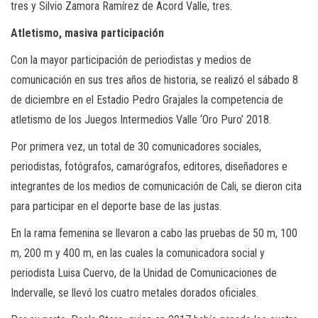
tres y Silvio Zamora Ramírez de Acord Valle, tres.
Atletismo, masiva participación
Con la mayor participación de periodistas y medios de
comunicación en sus tres años de historia, se realizó el sábado 8
de diciembre en el Estadio Pedro Grajales la competencia de
atletismo de los Juegos Intermedios Valle ‘Oro Puro’ 2018.
Por primera vez, un total de 30 comunicadores sociales,
periodistas, fotógrafos, camarógrafos, editores, diseñadores e
integrantes de los medios de comunicación de Cali, se dieron cita
para participar en el deporte base de las justas.
En la rama femenina se llevaron a cabo las pruebas de 50 m, 100
m, 200 m y 400 m, en las cuales la comunicadora social y
periodista Luisa Cuervo, de la Unidad de Comunicaciones de
Indervalle, se llevó los cuatro metales dorados oficiales.