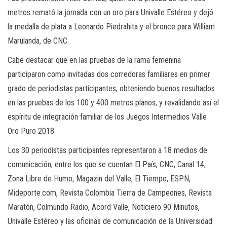
metros remató la jornada con un oro para Univalle Estéreo y dejó
la medalla de plata a Leonardo Piedrahita y el bronce para William
Marulanda, de CNC.
Cabe destacar que en las pruebas de la rama femenina
participaron como invitadas dos corredoras familiares en primer
grado de periodistas participantes, obteniendo buenos resultados
en las pruebas de los 100 y 400 metros planos, y revalidando así el
espíritu de integración familiar de los Juegos Intermedios Valle
Oro Puro 2018.
Los 30 periodistas participantes representaron a 18 medios de
comunicación, entre los que se cuentan El País, CNC, Canal 14,
Zona Libre de Humo, Magazin del Valle, El Tiempo, ESPN,
Mideporte.com, Revista Colombia Tierra de Campeones, Revista
Maratón, Colmundo Radio, Acord Valle, Noticiero 90 Minutos,
Univalle Estéreo y las oficinas de comunicación de la Universidad