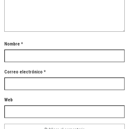
Nombre
*
Correo electrónico
*
Web