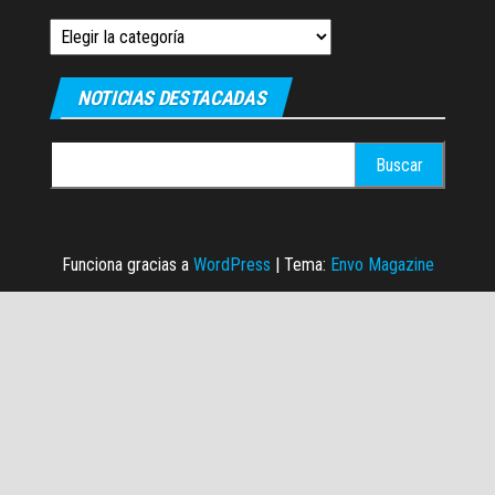
Categorias
NOTICIAS DESTACADAS
Buscar:
Funciona gracias a
WordPress
|
Tema:
Envo Magazine