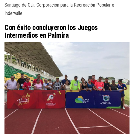
Santiago de Cali, Corporación para la Recreación Popular e
Indervalle.
Con éxito concluyeron los Juegos
Intermedios en Palmira