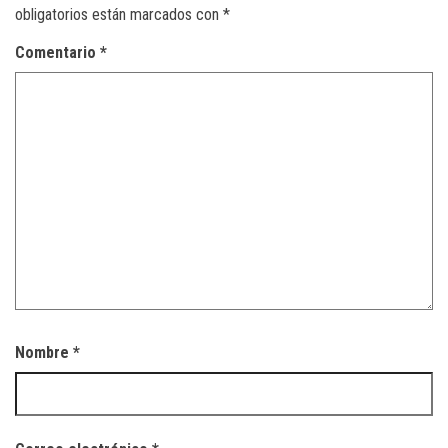
obligatorios están marcados con
*
Comentario
*
Nombre
*