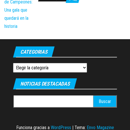
CATEGORIAS
Categorias
NOTICIAS DESTACADAS
Buscar:
Funciona gracias a
WordPress
|
Tema:
Envo Magazine